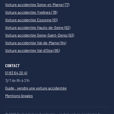
Voiture accidentée Seine-et-Marne (77)
Voiture accidentée Yvelines (78)
Voiture accidentée Essonne (91)
Voiture accidentée Hauts-de-Seine (92)
Voiture accidentée Seine-Saint-Denis (93)
Voiture accidentée Val-de-Marne (94)
Voiture accidentée Val-d'Oise (95)
CONTACT
01 83 64 20 41
7j/7 de 8h à 21h
Guide : vendre une voiture accidentée
Mentions légales