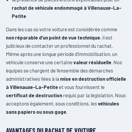
rachat de véhicule endommagé à Villenauxe-La-
Petite
Dans les cas où votre voiture est considérée comme
non réparable d’un point de vue technique
, il est
judicieux de contacter un professionnel du rachat.
Même après une longue période d’immobilisation, un
véhicule conserve une certaine
valeur résiduelle
. Nos
équipes se chargent de l’ensemble des démarches
administratives liées à la
mise en destruction officielle
à Villenauxe-La-Petite
et vous fournissent le
certificat de destruction
requis par la législation. Nous
acceptons également, sous conditions, les
véhicules
sans papiers ou sous gage
.
AVANTAGES DU RACHAT DE VOITURE