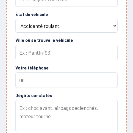
État du véhicule
Ville où se trouve le véhicule
Votre téléphone
Dégâts constatés