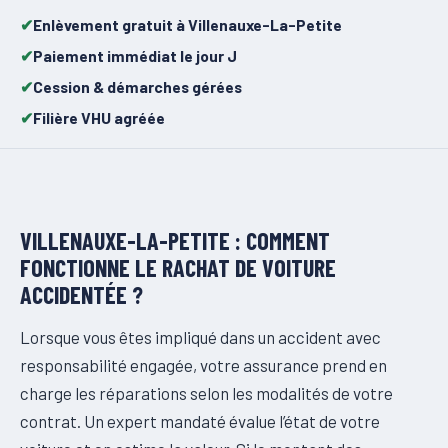
Enlèvement gratuit à Villenauxe-La-Petite
Paiement immédiat le jour J
Cession & démarches gérées
Filière VHU agréée
VILLENAUXE-LA-PETITE : COMMENT
FONCTIONNE LE RACHAT DE VOITURE
ACCIDENTÉE ?
Lorsque vous êtes impliqué dans un accident avec
responsabilité engagée, votre assurance prend en
charge les réparations selon les modalités de votre
contrat. Un expert mandaté évalue l’état de votre