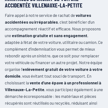
ACCIDENTÉE VILLENAUXE-LA-PETITE
Faire appel à notre service de rachat de
voitures
accidentées ou irréparables
, c’est bénéficier d’un
accompagnement réactif et efficace. Nous proposons
une
estimation gratuite et sans engagement
,
adaptée à l’état de votre voiture, utilitaire ou camion. Ce
complément d’indemnisation vous permet de mieux
rebondir après un sinistre, que ce soit pour remplacer
votre véhicule ou financer un autre projet. Notre équipe
organise l’
enlèvement gratuit de votre voiture à votre
domicile
, vous évitant tout souci de transport. En
choisissant la
vente d’une épave à un professionnel à
Villenauxe-La-Petite
, vous participez également à une
démarche écoresponsable : les matériaux et pièces
récupérés sont réutilisés ou recyclés, réduisant ainsi