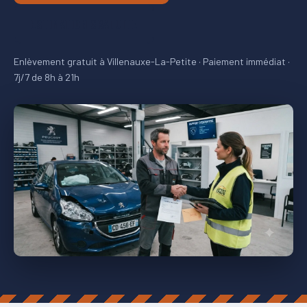
ESTIMATION GRATUITE
Enlèvement gratuit à Villenauxe-La-Petite · Paiement immédiat ·
7j/7 de 8h à 21h