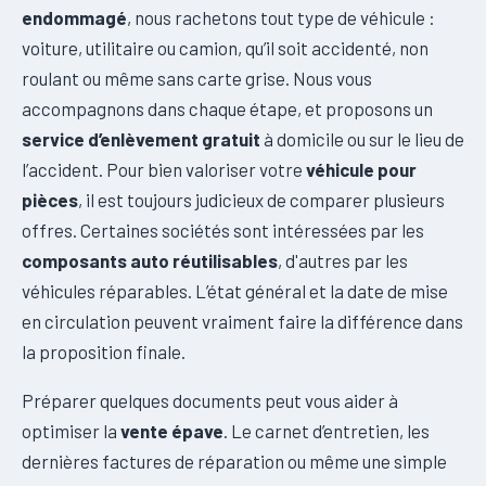
endommagé
, nous rachetons tout type de véhicule :
voiture, utilitaire ou camion, qu’il soit accidenté, non
roulant ou même sans carte grise. Nous vous
accompagnons dans chaque étape, et proposons un
service d’enlèvement gratuit
à domicile ou sur le lieu de
l’accident. Pour bien valoriser votre
véhicule pour
pièces
, il est toujours judicieux de comparer plusieurs
offres. Certaines sociétés sont intéressées par les
composants auto réutilisables
, d'autres par les
véhicules réparables. L’état général et la date de mise
en circulation peuvent vraiment faire la différence dans
la proposition finale.
Préparer quelques documents peut vous aider à
optimiser la
vente épave
. Le carnet d’entretien, les
dernières factures de réparation ou même une simple