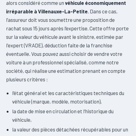
alors considéré comme un
véhicule économiquement
irréparable à Villenauxe-La-Petite
. Dans ce cas,
l’assureur doit vous soumettre une proposition de
rachat sous 15 jours après l’expertise. Cette offre porte
sur la valeur du véhicule avant le sinistre, estimée par
l'expert (VRADE), déduction faite de la franchise
éventuelle. Vous pouvez aussi choisir de vendre votre
voiture à un professionnel spécialisé, comme notre
société, qui réalise une estimation prenant en compte
plusieurs critères :
l’état général et les caractéristiques techniques du
véhicule (marque, modèle, motorisation),
la date de mise en circulation et l’historique du
véhicule,
la valeur des pièces détachées récupérables pour un