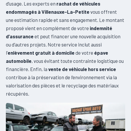
d’usage. Les experts en
rachat de véhicules
endommagés à Villenauxe-La-Petite
vous offrent
une estimation rapide et sans engagement. Le montant
proposé vient en complément de votre
indemnité
d’assurance
et peut financer une nouvelle acquisition
ou d’autres projets. Notre service inclut aussi
l’
enlèvement gratuit à domicile
de votre
épave
automobile
, vous évitant toute contrainte logistique ou
financière. Enfin, la
vente de véhicule hors service
contribue à la préservation de l’environnement via la
valorisation des pièces et le recyclage des matériaux
récupérés.