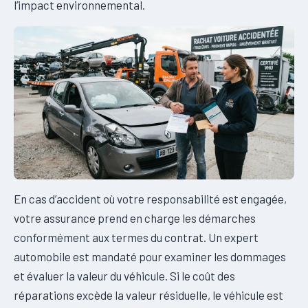
l’impact environnemental.
En cas d’accident où votre responsabilité est engagée,
votre assurance prend en charge les démarches
conformément aux termes du contrat. Un expert
automobile est mandaté pour examiner les dommages
et évaluer la valeur du véhicule. Si le coût des
réparations excède la valeur résiduelle, le véhicule est