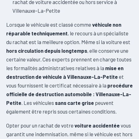
rachat de voiture accidentée ou hors service à
Villenauxe-La-Petite
Lorsque le véhicule est classé comme
véhicule non
réparable techniquement
, le recours à un spécialiste
du rachat est la meilleure option. Même si la voiture est
hors circulation depuis longtemps
, elle conserve une
certaine valeur. Ces experts prennent en charge toutes
les formalités administratives relatives à la
mise en
destruction de véhicule à Villenauxe-La-Petite
et
vous fournissent le certificat nécessaire à la
procédure
officielle de destruction automobile : Villenauxe-La-
Petite
. Les véhicules
sans carte grise
peuvent
également être repris sous certaines conditions.
Opter pour un rachat de votre
voiture accidentée
vous
garantit une indemnisation, même si le véhicule est hors