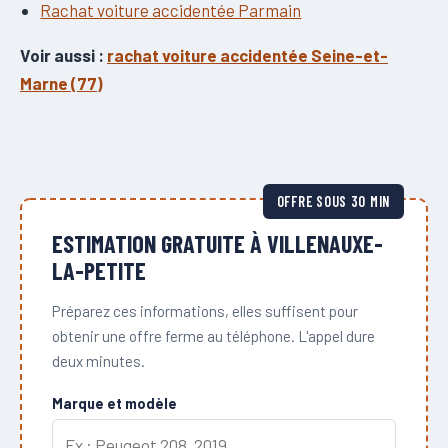
Rachat voiture accidentée Parmain
Voir aussi :
rachat voiture accidentée Seine-et-
Marne (77)
OFFRE SOUS 30 MIN
ESTIMATION GRATUITE À VILLENAUXE-
LA-PETITE
Préparez ces informations, elles suffisent pour
obtenir une offre ferme au téléphone. L'appel dure
deux minutes.
Marque et modèle