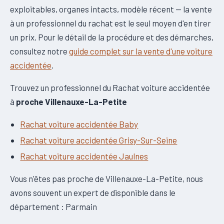
exploitables, organes intacts, modèle récent — la vente
à un professionnel du rachat est le seul moyen d'en tirer
un prix. Pour le détail de la procédure et des démarches,
consultez notre
guide complet sur la vente d'une voiture
accidentée
.
Trouvez un professionnel du Rachat voiture accidentée
à
proche Villenauxe-La-Petite
Rachat voiture accidentée Baby
Rachat voiture accidentée Grisy-Sur-Seine
Rachat voiture accidentée Jaulnes
Vous n'êtes pas proche de Villenauxe-La-Petite, nous
avons souvent un expert de disponible dans le
département : Parmain