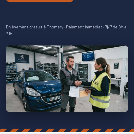
ESTIMATION GRATUITE
Enlèvement gratuit à Thomery · Paiement immédiat · 7j/7 de 8h à
21h