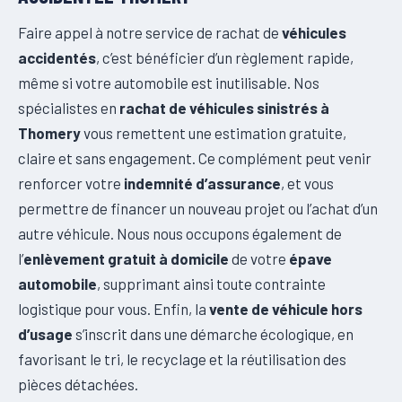
Faire appel à notre service de rachat de
véhicules
accidentés
, c’est bénéficier d’un règlement rapide,
même si votre automobile est inutilisable. Nos
spécialistes en
rachat de véhicules sinistrés à
Thomery
vous remettent une estimation gratuite,
claire et sans engagement. Ce complément peut venir
renforcer votre
indemnité d’assurance
, et vous
permettre de financer un nouveau projet ou l’achat d’un
autre véhicule. Nous nous occupons également de
l’
enlèvement gratuit à domicile
de votre
épave
automobile
, supprimant ainsi toute contrainte
logistique pour vous. Enfin, la
vente de véhicule hors
d’usage
s’inscrit dans une démarche écologique, en
favorisant le tri, le recyclage et la réutilisation des
pièces détachées.