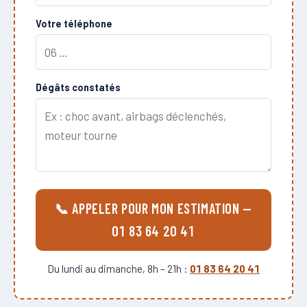
Votre téléphone
Dégâts constatés
📞 APPELER POUR MON ESTIMATION —
01 83 64 20 41
Du lundi au dimanche, 8h – 21h :
01 83 64 20 41