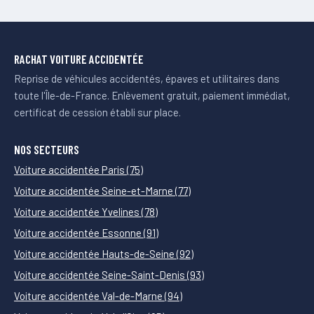
RACHAT VOITURE ACCIDENTÉE
Reprise de véhicules accidentés, épaves et utilitaires dans
toute l'Île-de-France. Enlèvement gratuit, paiement immédiat,
certificat de cession établi sur place.
NOS SECTEURS
Voiture accidentée Paris (75)
Voiture accidentée Seine-et-Marne (77)
Voiture accidentée Yvelines (78)
Voiture accidentée Essonne (91)
Voiture accidentée Hauts-de-Seine (92)
Voiture accidentée Seine-Saint-Denis (93)
Voiture accidentée Val-de-Marne (94)