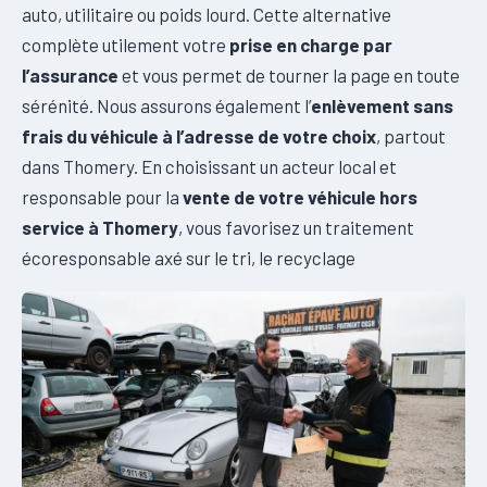
auto, utilitaire ou poids lourd. Cette alternative
complète utilement votre
prise en charge par
l’assurance
et vous permet de tourner la page en toute
sérénité. Nous assurons également l’
enlèvement sans
frais du véhicule à l’adresse de votre choix
, partout
dans Thomery. En choisissant un acteur local et
responsable pour la
vente de votre véhicule hors
service à Thomery
, vous favorisez un traitement
écoresponsable axé sur le tri, le recyclage