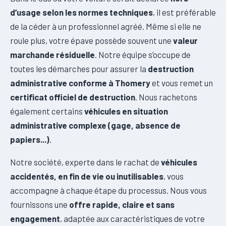
d’usage selon les normes techniques
, il est préférable
de la céder à un professionnel agréé. Même si elle ne
roule plus, votre épave possède souvent une
valeur
marchande résiduelle
. Notre équipe s’occupe de
toutes les démarches pour assurer la
destruction
administrative conforme à Thomery
et vous remet un
certificat officiel de destruction
. Nous rachetons
également certains
véhicules en situation
administrative complexe (gage, absence de
papiers...)
.
Notre société, experte dans le rachat de
véhicules
accidentés, en fin de vie ou inutilisables
, vous
accompagne à chaque étape du processus. Nous vous
fournissons une
offre rapide, claire et sans
engagement
, adaptée aux caractéristiques de votre