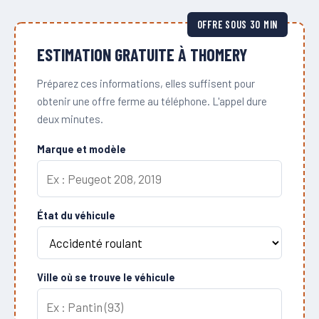
OFFRE SOUS 30 MIN
ESTIMATION GRATUITE À THOMERY
Préparez ces informations, elles suffisent pour
obtenir une offre ferme au téléphone. L'appel dure
deux minutes.
Marque et modèle
État du véhicule
Ville où se trouve le véhicule