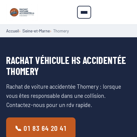
Accueil
Seine-et-Marne
Thomery
RACHAT VÉHICULE HS ACCIDENTÉE
THOMERY
Rachat de voiture accidentée Thomery : lorsque
vous êtes responsable dans une collision.
Contactez-nous pour un rdv rapide.
📞 01 83 64 20 41