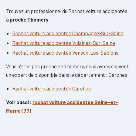
Trouvez un professionnel du Rachat voiture accidentée
à
proche Thomery
Rachat voiture accidentée Champagne-Sur-Seine
Rachat voiture accidentée Vulaines-Sur-Seine
Rachat voiture accidentée Veneux-Les-Sablons
Vous n'êtes pas proche de Thomery, nous avons souvent
un expert de disponible dans le département : Garches
Rachat voiture accidentée Garches
Voir aussi :
rachat voiture accidentée Seine-et-
Marne (77)