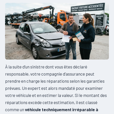
À la suite d’un sinistre dont vous êtes déclaré
responsable, votre compagnie d’assurance peut
prendre en charge les réparations selon les garanties
prévues. Un expert est alors mandaté pour examiner
votre véhicule et en estimer la valeur. Si le montant des
réparations excède cette estimation, il est classé
comme un
véhicule techniquement irréparable à