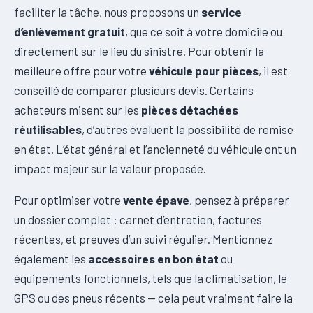
faciliter la tâche, nous proposons un
service
d’enlèvement gratuit
, que ce soit à votre domicile ou
directement sur le lieu du sinistre. Pour obtenir la
meilleure offre pour votre
véhicule pour pièces
, il est
conseillé de comparer plusieurs devis. Certains
acheteurs misent sur les
pièces détachées
réutilisables
, d’autres évaluent la possibilité de remise
en état. L’état général et l’ancienneté du véhicule ont un
impact majeur sur la valeur proposée.
Pour optimiser votre
vente épave
, pensez à préparer
un dossier complet : carnet d’entretien, factures
récentes, et preuves d’un suivi régulier. Mentionnez
également les
accessoires en bon état
ou
équipements fonctionnels, tels que la climatisation, le
GPS ou des pneus récents — cela peut vraiment faire la