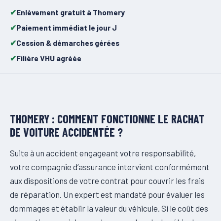
Enlèvement gratuit à Thomery
Paiement immédiat le jour J
Cession & démarches gérées
Filière VHU agréée
THOMERY : COMMENT FONCTIONNE LE RACHAT
DE VOITURE ACCIDENTÉE ?
Suite à un accident engageant votre responsabilité,
votre compagnie d’assurance intervient conformément
aux dispositions de votre contrat pour couvrir les frais
de réparation. Un expert est mandaté pour évaluer les
dommages et établir la valeur du véhicule. Si le coût des