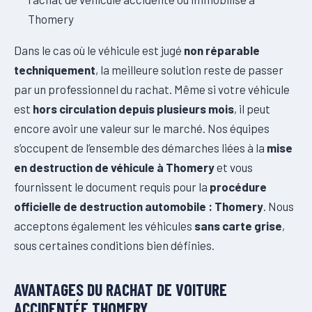
Thomery
Dans le cas où le véhicule est jugé
non réparable
techniquement
, la meilleure solution reste de passer
par un professionnel du rachat. Même si votre véhicule
est
hors circulation depuis plusieurs mois
, il peut
encore avoir une valeur sur le marché. Nos équipes
s’occupent de l’ensemble des démarches liées à la
mise
en destruction de véhicule à Thomery
et vous
fournissent le document requis pour la
procédure
officielle de destruction automobile : Thomery
. Nous
acceptons également les véhicules
sans carte grise
,
sous certaines conditions bien définies.
AVANTAGES DU RACHAT DE VOITURE
ACCIDENTÉE THOMERY