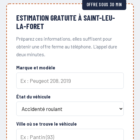
OFFRE SOUS 30 MIN
ESTIMATION GRATUITE À SAINT-LEU-
LA-FORET
Préparez ces informations, elles suffisent pour
obtenir une offre ferme au téléphone. L'appel dure
deux minutes.
Marque et modèle
État du véhicule
Ville où se trouve le véhicule