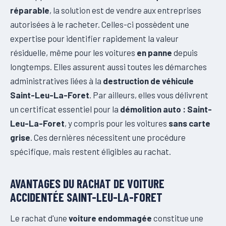
réparable
, la solution est de vendre aux entreprises
autorisées à le racheter. Celles-ci possèdent une
expertise pour identifier rapidement la valeur
résiduelle, même pour les voitures
en panne
depuis
longtemps. Elles assurent aussi toutes les démarches
administratives liées à la
destruction de véhicule
Saint-Leu-La-Foret
. Par ailleurs, elles vous délivrent
un certificat essentiel pour la
démolition auto : Saint-
Leu-La-Foret
, y compris pour les voitures
sans carte
grise
. Ces dernières nécessitent une procédure
spécifique, mais restent éligibles au rachat.
AVANTAGES DU RACHAT DE VOITURE
ACCIDENTÉE SAINT-LEU-LA-FORET
Le rachat d'une
voiture endommagée
constitue une