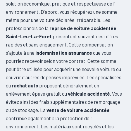
solution économique, pratique et respectueuse de l'
environnement. D'abord, vous récupérez une somme
même pour une voiture déclarée irréparable. Les
professionnels de la
reprise de voiture accidentée
Saint-Leu-La-Foret
présentent souvent des offres
rapides et sans engagement. Cette compensation
s'ajoute à une
indemnisation assurance
que vous
pourriez recevoir selon votre contrat. Cette somme
peut être utilisée pour acquérir une nouvelle voiture ou
couvrir d'autres dépenses imprévues. Les spécialistes
du
rachat auto
proposent généralement un
enlèvement épave gratuit du
véhicule accidenté
. Vous
évitez ainsi des frais supplémentaires de remorquage
ou de stockage. La
vente de voiture accidentée
contribue également à la protection de l'
environnement. Les matériaux sont recyclés et les