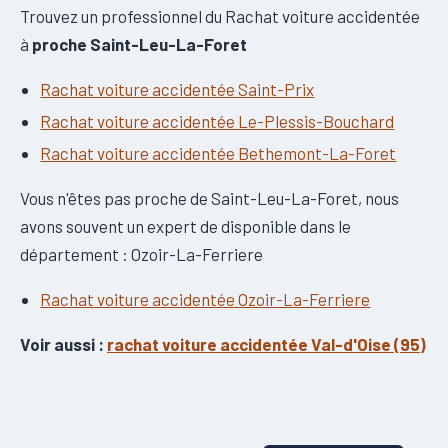
Trouvez un professionnel du Rachat voiture accidentée
à
proche Saint-Leu-La-Foret
Rachat voiture accidentée Saint-Prix
Rachat voiture accidentée Le-Plessis-Bouchard
Rachat voiture accidentée Bethemont-La-Foret
Vous n'êtes pas proche de Saint-Leu-La-Foret, nous
avons souvent un expert de disponible dans le
département : Ozoir-La-Ferriere
Rachat voiture accidentée Ozoir-La-Ferriere
Voir aussi :
rachat voiture accidentée Val-d'Oise (95)