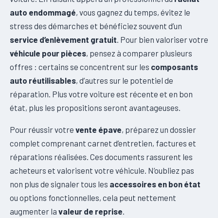
auto endommagé
, vous gagnez du temps, évitez le
stress des démarches et bénéficiez souvent d’un
service d’enlèvement gratuit
. Pour bien valoriser votre
véhicule pour pièces
, pensez à comparer plusieurs
offres : certains se concentrent sur les
composants
auto réutilisables
, d’autres sur le potentiel de
réparation. Plus votre voiture est récente et en bon
état, plus les propositions seront avantageuses.
Pour réussir votre
vente épave
, préparez un dossier
complet comprenant carnet d’entretien, factures et
réparations réalisées. Ces documents rassurent les
acheteurs et valorisent votre véhicule. N’oubliez pas
non plus de signaler tous les
accessoires en bon état
ou options fonctionnelles, cela peut nettement
augmenter la
valeur de reprise
.