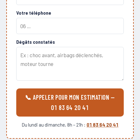
Votre téléphone
Dégâts constatés
📞 APPELER POUR MON ESTIMATION —
01 83 64 20 41
Du lundi au dimanche, 8h – 21h :
01 83 64 20 41