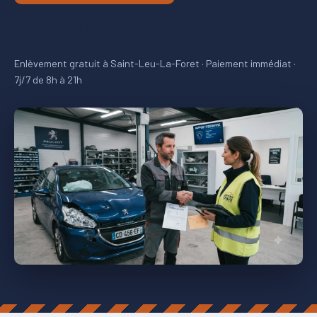
ESTIMATION GRATUITE
Enlèvement gratuit à Saint-Leu-La-Foret · Paiement immédiat ·
7j/7 de 8h à 21h