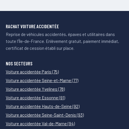
RACHAT VOITURE ACCIDENTÉE
Reprise de véhicules accidentés, épaves et utilitaires dans
toute l'Île-de-France. Enlèvement gratuit, paiement immédiat,
certificat de cession établi sur place.
NOS SECTEURS
Voiture accidentée Paris (75)
Voiture accidentée Seine-et-Marne (77)
Voiture accidentée Yvelines (78)
Voiture accidentée Essonne (91)
Voiture accidentée Hauts-de-Seine (92)
Voiture accidentée Seine-Saint-Denis (93)
Voiture accidentée Val-de-Marne (94)