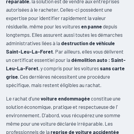
réparable
, la solution est de vendre aux entreprises
autorisées à le racheter. Celles-ci possèdent une
expertise pour identifier rapidement la valeur
résiduelle, même pour les voitures
en panne
depuis
longtemps. Elles assurent aussi toutes les démarches
administratives liées à la
destruction de véhicule
Saint-Leu-La-Foret
. Par ailleurs, elles vous délivrent
un certificat essentiel pour la
démolition auto : Saint-
Leu-La-Foret
, y compris pour les voitures
sans carte
grise
. Ces dernières nécessitent une procédure
spécifique, mais restent éligibles au rachat.
Le rachat d'une
voiture endommagée
constitue une
solution économique, pratique et respectueuse de l'
environnement. D'abord, vous récupérez une somme
même pour une voiture déclarée irréparable. Les
professionnels de la
reprise de voiture accidentée