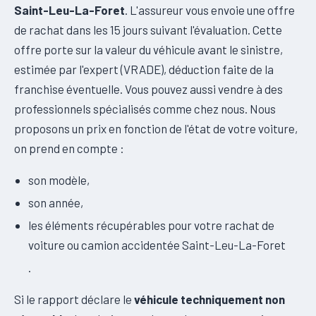
Saint-Leu-La-Foret
. L'assureur vous envoie une offre
de rachat dans les 15 jours suivant l'évaluation. Cette
offre porte sur la valeur du véhicule avant le sinistre,
estimée par l'expert (VRADE), déduction faite de la
franchise éventuelle. Vous pouvez aussi vendre à des
professionnels spécialisés comme chez nous. Nous
proposons un prix en fonction de l'état de votre voiture,
on prend en compte :
son modèle,
son année,
les éléments récupérables pour votre rachat de
voiture ou camion accidentée Saint-Leu-La-Foret
.
Si le rapport déclare le
véhicule techniquement non