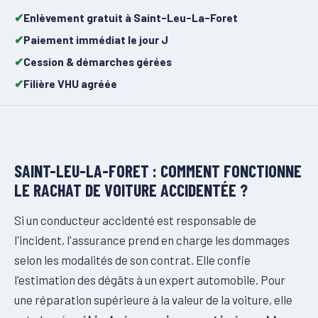
Enlèvement gratuit à Saint-Leu-La-Foret
Paiement immédiat le jour J
Cession & démarches gérées
Filière VHU agréée
SAINT-LEU-LA-FORET : COMMENT FONCTIONNE
LE RACHAT DE VOITURE ACCIDENTÉE ?
Si un conducteur accidenté est responsable de
l'incident, l'assurance prend en charge les dommages
selon les modalités de son contrat. Elle confie
l'estimation des dégâts à un expert automobile. Pour
une réparation supérieure à la valeur de la voiture, elle