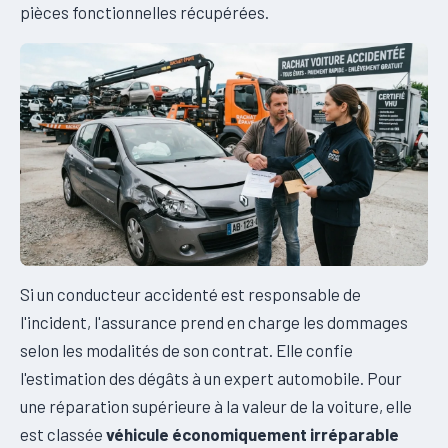
pièces fonctionnelles récupérées.
Si un conducteur accidenté est responsable de
l'incident, l'assurance prend en charge les dommages
selon les modalités de son contrat. Elle confie
l'estimation des dégâts à un expert automobile. Pour
une réparation supérieure à la valeur de la voiture, elle
est classée
véhicule économiquement irréparable