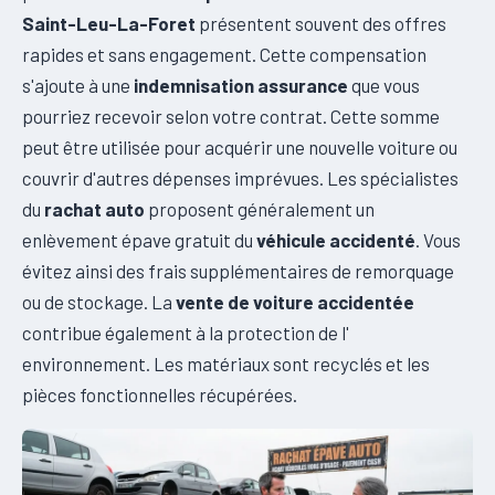
Saint-Leu-La-Foret
présentent souvent des offres
rapides et sans engagement. Cette compensation
s'ajoute à une
indemnisation assurance
que vous
pourriez recevoir selon votre contrat. Cette somme
peut être utilisée pour acquérir une nouvelle voiture ou
couvrir d'autres dépenses imprévues. Les spécialistes
du
rachat auto
proposent généralement un
enlèvement épave gratuit du
véhicule accidenté
. Vous
évitez ainsi des frais supplémentaires de remorquage
ou de stockage. La
vente de voiture accidentée
contribue également à la protection de l'
environnement. Les matériaux sont recyclés et les
pièces fonctionnelles récupérées.