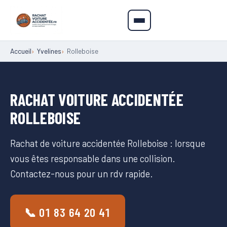
Accueil
Yvelines
Rolleboise
RACHAT VOITURE ACCIDENTÉE
ROLLEBOISE
Rachat de voiture accidentée Rolleboise : lorsque
vous êtes responsable dans une collision.
Contactez-nous pour un rdv rapide.
📞 01 83 64 20 41