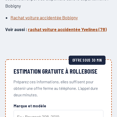
Bobigny
Rachat voiture accidentée Bobigny
Voir aussi :
rachat voiture accidentée Yvelines (78)
OFFRE SOUS 30 MIN
ESTIMATION GRATUITE À ROLLEBOISE
Préparez ces informations, elles suffisent pour
obtenir une offre ferme au téléphone. L'appel dure
deux minutes.
Marque et modèle