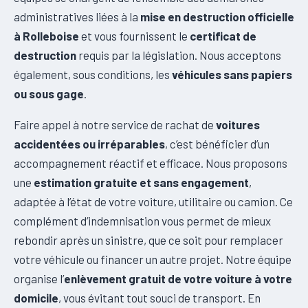
administratives liées à la
mise en destruction officielle
à Rolleboise
et vous fournissent le
certificat de
destruction
requis par la législation. Nous acceptons
également, sous conditions, les
véhicules sans papiers
ou sous gage
.
Faire appel à notre service de rachat de
voitures
accidentées ou irréparables
, c’est bénéficier d’un
accompagnement réactif et efficace. Nous proposons
une
estimation gratuite et sans engagement
,
adaptée à l’état de votre voiture, utilitaire ou camion. Ce
complément d’indemnisation vous permet de mieux
rebondir après un sinistre, que ce soit pour remplacer
votre véhicule ou financer un autre projet. Notre équipe
organise l’
enlèvement gratuit de votre voiture à votre
domicile
, vous évitant tout souci de transport. En