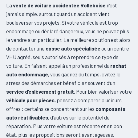
La
vente de voiture accidentée Rolleboise
n’est
jamais simple, surtout quand un accident vient
bouleverser vos projets. Si votre véhicule est trop
endommagé ou déclaré dangereux, vous ne pouvez plus
le vendre à un particulier. La meilleure solution est alors
de contacter une
casse auto spécialisée
ou un centre
VHU agréé, seuls autorisés à reprendre ce type de
voiture. En faisant appel à un professionnel du
rachat
auto endommagé
, vous gagnez du temps, évitez le
stress des démarches et bénéficiez souvent d’un
service d’enlèvement gratuit
. Pour bien valoriser votre
véhicule pour pièces
, pensez à comparer plusieurs
offres : certains se concentrent sur les
composants
auto réutilisables
, d’autres sur le potentiel de
réparation. Plus votre voiture est récente et en bon
état, plus les propositions seront avantageuses.