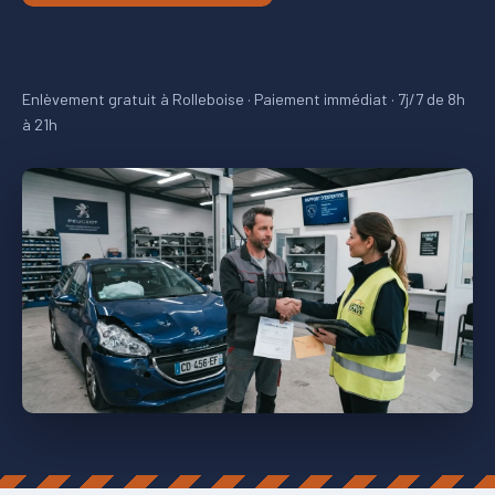
ESTIMATION GRATUITE
Enlèvement gratuit à Rolleboise · Paiement immédiat · 7j/7 de 8h
à 21h