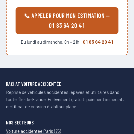
📞 APPELER POUR MON ESTIMATION —
01 83 64 20 41
Du lundi au dimanche, 8h – 21h :
01 83 64 20 41
RACHAT VOITURE ACCIDENTÉE
Reprise de véhicules accidentés, épaves et utilitaires dans
toute l'Île-de-France. Enlèvement gratuit, paiement immédiat,
certificat de cession établi sur place.
NOS SECTEURS
Voiture accidentée Paris (75)