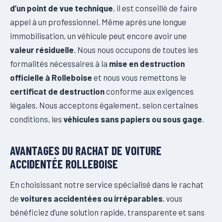
d’un point de vue technique
, il est conseillé de faire
appel à un professionnel. Même après une longue
immobilisation, un véhicule peut encore avoir une
valeur résiduelle
. Nous nous occupons de toutes les
formalités nécessaires à la
mise en destruction
officielle à Rolleboise
et nous vous remettons le
certificat de destruction
conforme aux exigences
légales. Nous acceptons également, selon certaines
conditions, les
véhicules sans papiers ou sous gage
.
AVANTAGES DU RACHAT DE VOITURE
ACCIDENTÉE ROLLEBOISE
En choisissant notre service spécialisé dans le rachat
de
voitures accidentées ou irréparables
, vous
bénéficiez d’une solution rapide, transparente et sans