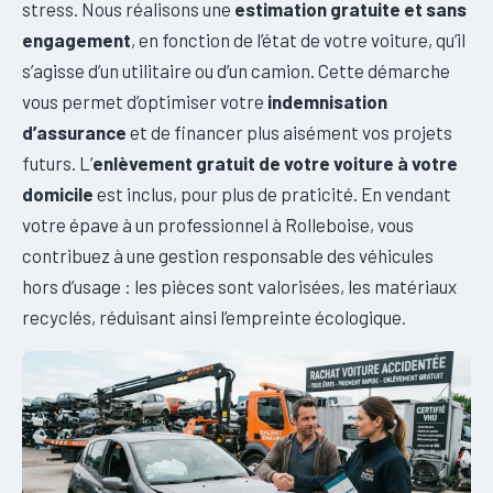
stress. Nous réalisons une
estimation gratuite et sans
engagement
, en fonction de l’état de votre voiture, qu’il
s’agisse d’un utilitaire ou d’un camion. Cette démarche
vous permet d’optimiser votre
indemnisation
d’assurance
et de financer plus aisément vos projets
futurs. L’
enlèvement gratuit de votre voiture à votre
domicile
est inclus, pour plus de praticité. En vendant
votre épave à un professionnel à Rolleboise, vous
contribuez à une gestion responsable des véhicules
hors d’usage : les pièces sont valorisées, les matériaux
recyclés, réduisant ainsi l’empreinte écologique.