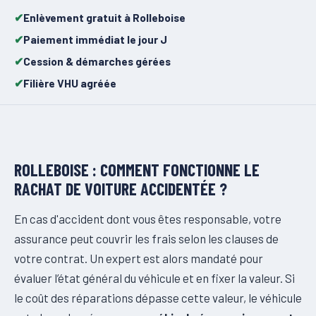
Enlèvement gratuit à Rolleboise
Paiement immédiat le jour J
Cession & démarches gérées
Filière VHU agréée
ROLLEBOISE : COMMENT FONCTIONNE LE
RACHAT DE VOITURE ACCIDENTÉE ?
En cas d'accident dont vous êtes responsable, votre
assurance peut couvrir les frais selon les clauses de
votre contrat. Un expert est alors mandaté pour
évaluer l’état général du véhicule et en fixer la valeur. Si
le coût des réparations dépasse cette valeur, le véhicule