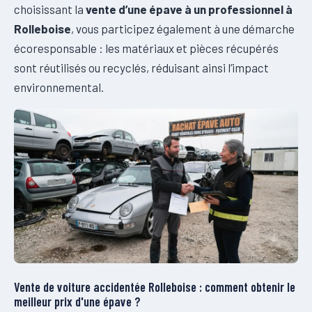
choisissant la
vente d’une épave à un professionnel à
Rolleboise
, vous participez également à une démarche
écoresponsable : les matériaux et pièces récupérés
sont réutilisés ou recyclés, réduisant ainsi l’impact
environnemental.
Vente de voiture accidentée Rolleboise : comment obtenir le
meilleur prix d'une épave ?