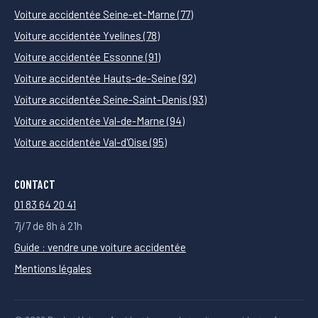
Voiture accidentée Seine-et-Marne (77)
Voiture accidentée Yvelines (78)
Voiture accidentée Essonne (91)
Voiture accidentée Hauts-de-Seine (92)
Voiture accidentée Seine-Saint-Denis (93)
Voiture accidentée Val-de-Marne (94)
Voiture accidentée Val-d'Oise (95)
CONTACT
01 83 64 20 41
7j/7 de 8h à 21h
Guide : vendre une voiture accidentée
Mentions légales