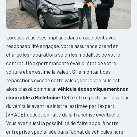
Lorsque vous êtes impliqué dans un accident avec
responsabilité engagée, votre assurance prend en
charge les réparations selon les modalités de votre
contrat. Un expert mandaté évalue l’état de votre
voiture et en estime la valeur. Si le montant des
réparations excède cette valeur, votre véhicule est
alors classé comme un
véhicule économiquement non
réparable à Rolleboise
. Cette offre porte sur la valeur
du véhicule avant le sinistre, estimée par l'expert
(VRADE), déduction faite de la franchise éventuelle.
Vous avez aussi la possibilité de faire appel à notre
entreprise spécialisée dans l’achat de véhicules hors