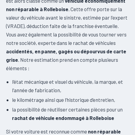
est alors classé comme un
véhicule économiquement
non réparable à Rolleboise
. Cette offre porte sur la
valeur du véhicule avant le sinistre, estimée par l'expert
(VRADE), déduction faite de la franchise éventuelle.
Vous avez également la possibilité de vous tourner vers
notre société, experte dans le rachat de véhicules
accidentés, en panne, gagés ou dépourvus de carte
grise
. Notre estimation prend en compte plusieurs
éléments :
l’état mécanique et visuel du véhicule, la marque, et
l’année de fabrication,
le kilométrage ainsi que l’historique d’entretien,
la possibilité de réutiliser certaines pièces pour un
rachat de véhicule endommagé à Rolleboise
Si votre voiture est reconnue comme
non réparable