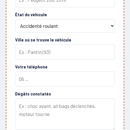
État du véhicule
Ville où se trouve le véhicule
Votre téléphone
Dégâts constatés