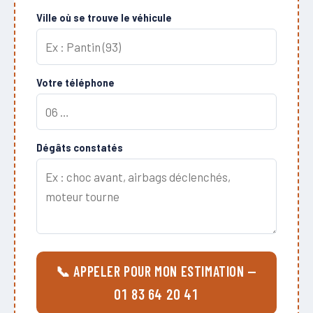
Ville où se trouve le véhicule
Votre téléphone
Dégâts constatés
📞 APPELER POUR MON ESTIMATION —
01 83 64 20 41