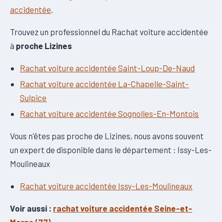
accidentée
.
Trouvez un professionnel du Rachat voiture accidentée
à
proche Lizines
Rachat voiture accidentée Saint-Loup-De-Naud
Rachat voiture accidentée La-Chapelle-Saint-
Sulpice
Rachat voiture accidentée Sognolles-En-Montois
Vous n'êtes pas proche de Lizines, nous avons souvent
un expert de disponible dans le département : Issy-Les-
Moulineaux
Rachat voiture accidentée Issy-Les-Moulineaux
Voir aussi :
rachat voiture accidentée Seine-et-