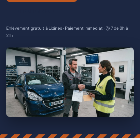
ESTIMATION GRATUITE
Enlèvement gratuit à Lizines · Paiement immédiat · 7j/7 de 8h à
21h