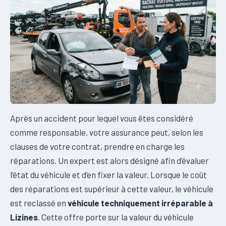
Après un accident pour lequel vous êtes considéré
comme responsable, votre assurance peut, selon les
clauses de votre contrat, prendre en charge les
réparations. Un expert est alors désigné afin d’évaluer
l’état du véhicule et d’en fixer la valeur. Lorsque le coût
des réparations est supérieur à cette valeur, le véhicule
est reclassé en
véhicule techniquement irréparable à
Lizines
. Cette offre porte sur la valeur du véhicule