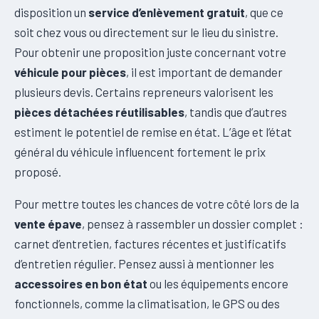
disposition un
service d’enlèvement gratuit
, que ce
soit chez vous ou directement sur le lieu du sinistre.
Pour obtenir une proposition juste concernant votre
véhicule pour pièces
, il est important de demander
plusieurs devis. Certains repreneurs valorisent les
pièces détachées réutilisables
, tandis que d’autres
estiment le potentiel de remise en état. L’âge et l’état
général du véhicule influencent fortement le prix
proposé.
Pour mettre toutes les chances de votre côté lors de la
vente épave
, pensez à rassembler un dossier complet :
carnet d’entretien, factures récentes et justificatifs
d’entretien régulier. Pensez aussi à mentionner les
accessoires en bon état
ou les équipements encore
fonctionnels, comme la climatisation, le GPS ou des