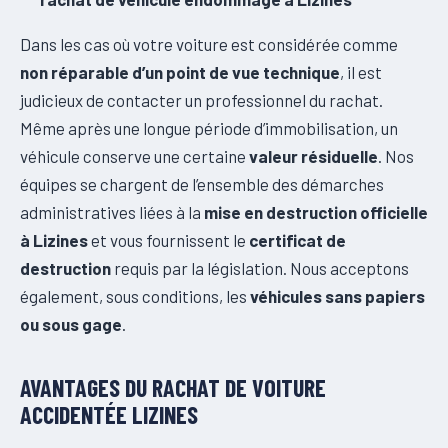
Dans les cas où votre voiture est considérée comme
non réparable d’un point de vue technique
, il est
judicieux de contacter un professionnel du rachat.
Même après une longue période d’immobilisation, un
véhicule conserve une certaine
valeur résiduelle
. Nos
équipes se chargent de l’ensemble des démarches
administratives liées à la
mise en destruction officielle
à Lizines
et vous fournissent le
certificat de
destruction
requis par la législation. Nous acceptons
également, sous conditions, les
véhicules sans papiers
ou sous gage
.
AVANTAGES DU RACHAT DE VOITURE
ACCIDENTÉE LIZINES