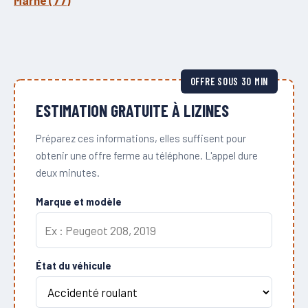
Marne (77)
OFFRE SOUS 30 MIN
ESTIMATION GRATUITE À LIZINES
Préparez ces informations, elles suffisent pour
obtenir une offre ferme au téléphone. L'appel dure
deux minutes.
Marque et modèle
État du véhicule