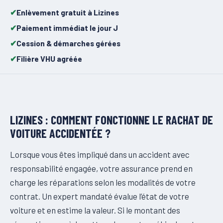
Enlèvement gratuit à Lizines
Paiement immédiat le jour J
Cession & démarches gérées
Filière VHU agréée
LIZINES : COMMENT FONCTIONNE LE RACHAT DE
VOITURE ACCIDENTÉE ?
Lorsque vous êtes impliqué dans un accident avec
responsabilité engagée, votre assurance prend en
charge les réparations selon les modalités de votre
contrat. Un expert mandaté évalue l’état de votre
voiture et en estime la valeur. Si le montant des