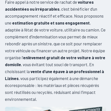
Faire appel à notre service de rachat de
voitures
accidentées ou irréparables
, c’est bénéficier d’un
accompagnement réactif et efficace. Nous proposons
une
estimation gratuite et sans engagement
,
adaptée à l’état de votre voiture, utilitaire ou camion. Ce
complément d’indemnisation vous permet de mieux
rebondir après un sinistre, que ce soit pour remplacer
votre véhicule ou financer un autre projet. Notre équipe
organise l’
enlèvement gratuit de votre voiture à votre
domicile
, vous évitant tout souci de transport. En
choisissant la
vente d’une épave à un professionnel à
Lizines
, vous participez également à une démarche
écoresponsable : les matériaux et pièces récupérés
sont réutilisés ou recyclés, réduisant ainsi l’impact
environnemental.