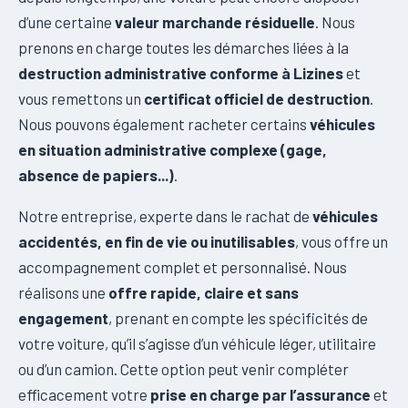
d’une certaine
valeur marchande résiduelle
. Nous
prenons en charge toutes les démarches liées à la
destruction administrative conforme à Lizines
et
vous remettons un
certificat officiel de destruction
.
Nous pouvons également racheter certains
véhicules
en situation administrative complexe (gage,
absence de papiers...)
.
Notre entreprise, experte dans le rachat de
véhicules
accidentés, en fin de vie ou inutilisables
, vous offre un
accompagnement complet et personnalisé. Nous
réalisons une
offre rapide, claire et sans
engagement
, prenant en compte les spécificités de
votre voiture, qu’il s’agisse d’un véhicule léger, utilitaire
ou d’un camion. Cette option peut venir compléter
efficacement votre
prise en charge par l’assurance
et