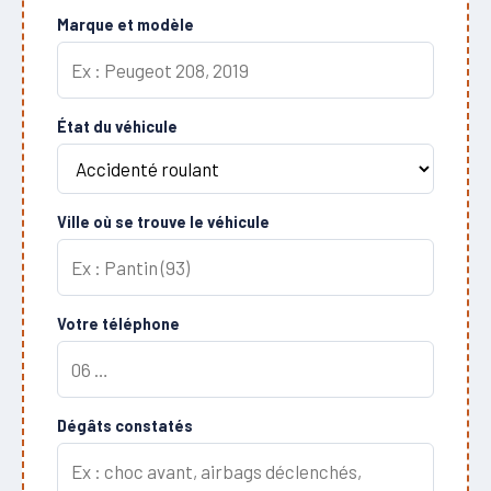
Marque et modèle
État du véhicule
Ville où se trouve le véhicule
Votre téléphone
Dégâts constatés