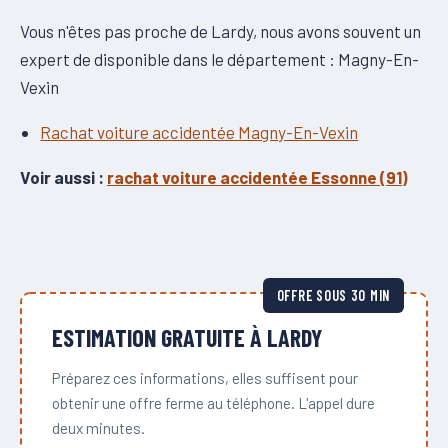
Vous n'êtes pas proche de Lardy, nous avons souvent un
expert de disponible dans le département : Magny-En-
Vexin
Rachat voiture accidentée Magny-En-Vexin
Voir aussi :
rachat voiture accidentée Essonne (91)
OFFRE SOUS 30 MIN
ESTIMATION GRATUITE À LARDY
Préparez ces informations, elles suffisent pour
obtenir une offre ferme au téléphone. L'appel dure
deux minutes.