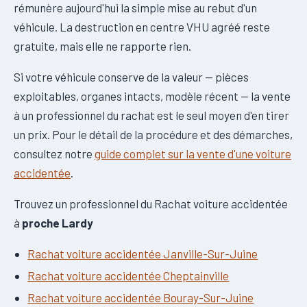
rémunère aujourd'hui la simple mise au rebut d'un
véhicule. La destruction en centre VHU agréé reste
gratuite, mais elle ne rapporte rien.
Si votre véhicule conserve de la valeur — pièces
exploitables, organes intacts, modèle récent — la vente
à un professionnel du rachat est le seul moyen d'en tirer
un prix. Pour le détail de la procédure et des démarches,
consultez notre
guide complet sur la vente d'une voiture
accidentée
.
Trouvez un professionnel du Rachat voiture accidentée
à
proche Lardy
Rachat voiture accidentée Janville-Sur-Juine
Rachat voiture accidentée Cheptainville
Rachat voiture accidentée Bouray-Sur-Juine