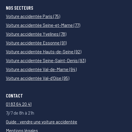
NOS SECTEURS
Voiture accidentée Paris (75)
Voiture accidentée Seine-et-Marne (77)
Voiture accidentée Yvelines (78)
Voiture accidentée Essonne (91)
Voiture accidentée Hauts-de-Seine (92)
Voiture accidentée Seine-Saint-Denis (93)
Voiture accidentée Val-de-Marne (94)
Voiture accidentée Val-d'Oise (95)
CONTACT
01 83 64 20 41
7j/7 de 8h à 21h
Guide : vendre une voiture accidentée
Mentions légales