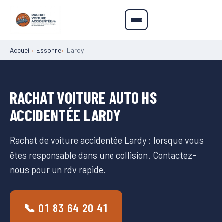
Accueil
Essonne
Lardy
RACHAT VOITURE AUTO HS
ACCIDENTÉE LARDY
Rachat de voiture accidentée Lardy : lorsque vous
êtes responsable dans une collision. Contactez-
nous pour un rdv rapide.
📞 01 83 64 20 41