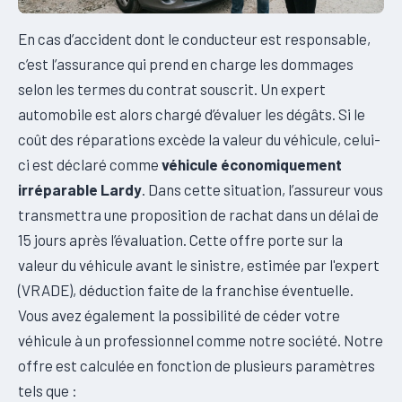
En cas d’accident dont le conducteur est responsable,
c’est l’assurance qui prend en charge les dommages
selon les termes du contrat souscrit. Un expert
automobile est alors chargé d’évaluer les dégâts. Si le
coût des réparations excède la valeur du véhicule, celui-
ci est déclaré comme
véhicule économiquement
irréparable Lardy
. Dans cette situation, l’assureur vous
transmettra une proposition de rachat dans un délai de
15 jours après l’évaluation. Cette offre porte sur la
valeur du véhicule avant le sinistre, estimée par l'expert
(VRADE), déduction faite de la franchise éventuelle.
Vous avez également la possibilité de céder votre
véhicule à un professionnel comme notre société. Notre
offre est calculée en fonction de plusieurs paramètres
tels que :