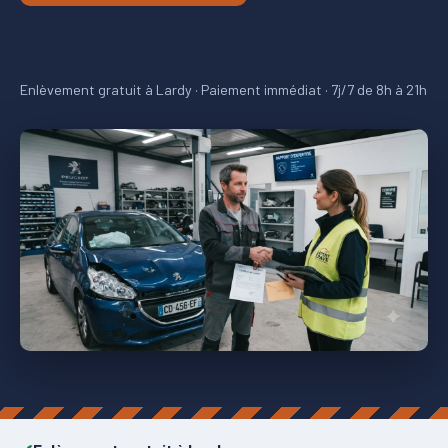
ESTIMATION GRATUITE
Enlèvement gratuit à Lardy · Paiement immédiat · 7j/7 de 8h à 21h