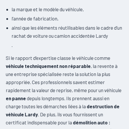
la marque et le modèle du véhicule,
l’année de fabrication,
ainsi que les éléments réutilisables dans le cadre d’un
rachat de voiture ou camion accidentée Lardy
.
Si le rapport d’expertise classe le véhicule comme
véhicule techniquement non réparable
, la revente à
une entreprise spécialisée reste la solution la plus
appropriée. Ces professionnels savent estimer
rapidement la valeur de reprise, même pour un véhicule
en panne
depuis longtemps. Ils prennent aussi en
charge toutes les démarches liées à la
destruction de
véhicule Lardy
. De plus, ils vous fournissent un
certificat indispensable pour la
démolition auto :