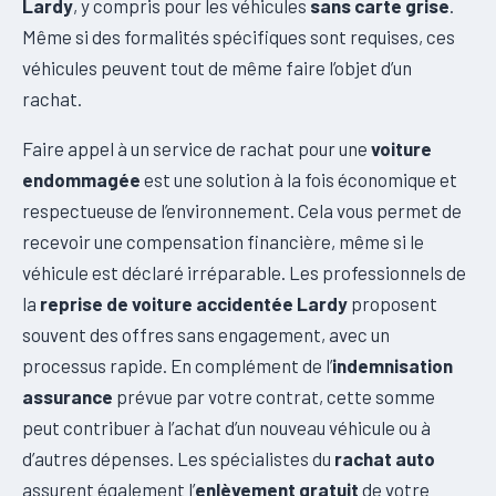
Lardy
, y compris pour les véhicules
sans carte grise
.
Même si des formalités spécifiques sont requises, ces
véhicules peuvent tout de même faire l’objet d’un
rachat.
Faire appel à un service de rachat pour une
voiture
endommagée
est une solution à la fois économique et
respectueuse de l’environnement. Cela vous permet de
recevoir une compensation financière, même si le
véhicule est déclaré irréparable. Les professionnels de
la
reprise de voiture accidentée Lardy
proposent
souvent des offres sans engagement, avec un
processus rapide. En complément de l’
indemnisation
assurance
prévue par votre contrat, cette somme
peut contribuer à l’achat d’un nouveau véhicule ou à
d’autres dépenses. Les spécialistes du
rachat auto
assurent également l’
enlèvement gratuit
de votre