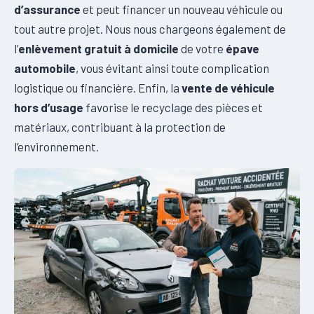
d’assurance
et peut financer un nouveau véhicule ou
tout autre projet. Nous nous chargeons également de
l’
enlèvement gratuit à domicile
de votre
épave
automobile
, vous évitant ainsi toute complication
logistique ou financière. Enfin, la
vente de véhicule
hors d’usage
favorise le recyclage des pièces et
matériaux, contribuant à la protection de
l’environnement.