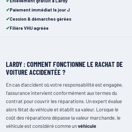
Enlèvement gratuit à Lardy
Paiement immédiat le jour J
Cession & démarches gérées
Filière VHU agréée
LARDY : COMMENT FONCTIONNE LE RACHAT DE
VOITURE ACCIDENTÉE ?
En cas d’accident où votre responsabilité est engagée,
l’assurance intervient conformément aux termes du
contrat pour couvrir les réparations. Un expert évalue
alors l’état du véhicule et établit sa valeur. Lorsque le
coût des réparations dépasse la valeur marchande, le
véhicule est considéré comme un
véhicule