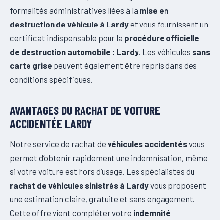
formalités administratives liées à la
mise en
destruction de véhicule à Lardy
et vous fournissent un
certificat indispensable pour la
procédure officielle
de destruction automobile : Lardy
. Les véhicules
sans
carte grise
peuvent également être repris dans des
conditions spécifiques.
AVANTAGES DU RACHAT DE VOITURE
ACCIDENTÉE LARDY
Notre service de rachat de
véhicules accidentés
vous
permet d’obtenir rapidement une indemnisation, même
si votre voiture est hors d’usage. Les spécialistes du
rachat de véhicules sinistrés à Lardy
vous proposent
une estimation claire, gratuite et sans engagement.
Cette offre vient compléter votre
indemnité