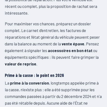
récent ou complet, plus la proposition de rachat sera
intéressante.
Pour maximiser vos chances, préparez un dossier
complet. Le carnet d’entretien, les factures de
réparations et l’état général du véhicule peuvent peser
dans la balance au moment de la
vente épave
. Pensez
également à signaler les
accessoires en bon état
ou
équipements spécifiques : ils peuvent faire grimper la
valeur de reprise
.
Prime à la casse : le point en 2026
La
prime à la conversion
, longtemps appelée prime à
la casse, n'existe plus : elle a été supprimée pour les
commandes passées à partir du 2 décembre 2024 et n'a
pas été rétablie depuis. Aucune aide de l'État ne