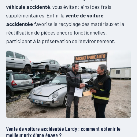
véhicule accidenté
, vous évitant ainsi des frais
supplémentaires. Enfin, la
vente de voiture
accidentée
favorise le recyclage des matériaux et la
réutilisation de pièces encore fonctionnelles,
participant à la préservation de l’environnement.
Vente de voiture accidentée Lardy : comment obtenir le
meilleur prix d'une épave ?