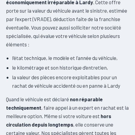
économiquement irréparable à Lardy
. Cette offre
porte sur la valeur du véhicule avant le sinistre, estimée
par l'expert (VRADE), déduction faite de la franchise
éventuelle. Vous pouvez aussi solliciter notre société
spécialisée, qui évalue votre véhicule selon plusieurs
éléments :
l’état technique, le modèle et l’année du véhicule,
le kilométrage et son historique d’entretien,
la valeur des pièces encore exploitables pour un
rachat de véhicule accidenté ou en panne à Lardy
Quand le véhicule est déclaré
non réparable
techniquement
, faire appel à un expert en rachat est la
meilleure option. Même si votre voiture est
hors
circulation depuis longtemps
, elle conserve une
certaine valeur. Nos spécialistes gèrent toutes les