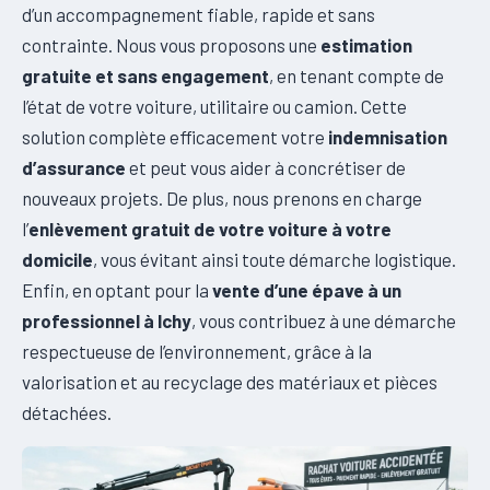
d’un accompagnement fiable, rapide et sans
contrainte. Nous vous proposons une
estimation
gratuite et sans engagement
, en tenant compte de
l’état de votre voiture, utilitaire ou camion. Cette
solution complète efficacement votre
indemnisation
d’assurance
et peut vous aider à concrétiser de
nouveaux projets. De plus, nous prenons en charge
l’
enlèvement gratuit de votre voiture à votre
domicile
, vous évitant ainsi toute démarche logistique.
Enfin, en optant pour la
vente d’une épave à un
professionnel à Ichy
, vous contribuez à une démarche
respectueuse de l’environnement, grâce à la
valorisation et au recyclage des matériaux et pièces
détachées.