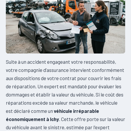
Suite à un accident engageant votre responsabilité,
votre compagnie d’assurance intervient conformément
aux dispositions de votre contrat pour couvrir les frais
de réparation. Un expert est mandaté pour évaluer les
dommages et établir la valeur du véhicule. Si le coût des
réparations excède sa valeur marchande, le véhicule
est déclaré comme un
véhicule irréparable
économiquement à Ichy
. Cette offre porte sur la valeur
du véhicule avant le sinistre, estimée par l'expert