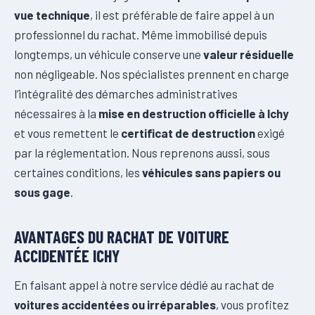
vue technique
, il est préférable de faire appel à un
professionnel du rachat. Même immobilisé depuis
longtemps, un véhicule conserve une
valeur résiduelle
non négligeable. Nos spécialistes prennent en charge
l’intégralité des démarches administratives
nécessaires à la
mise en destruction officielle à Ichy
et vous remettent le
certificat de destruction
exigé
par la réglementation. Nous reprenons aussi, sous
certaines conditions, les
véhicules sans papiers ou
sous gage
.
AVANTAGES DU RACHAT DE VOITURE
ACCIDENTÉE ICHY
En faisant appel à notre service dédié au rachat de
voitures accidentées ou irréparables
, vous profitez