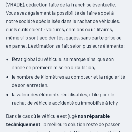
(VRADE), déduction faite de la franchise éventuelle.
Vous avez également la possibilité de faire appel à
notre société spécialisée dans le rachat de véhicules,
quels qu’ils soient : voitures, camions ou utilitaires,
même s’ils sont accidentés, gagés, sans carte grise ou
en panne. L’estimation se fait selon plusieurs éléments :
l’état global du véhicule, sa marque ainsi que son
année de première mise en circulation,
le nombre de kilomètres au compteur et la régularité
de son entretien,
la valeur des éléments réutilisables, utile pour le
rachat de véhicule accidenté ou immobilisé à Ichy
Dans le cas où le véhicule est jugé
non réparable
techniquement
, la meilleure solution reste de passer