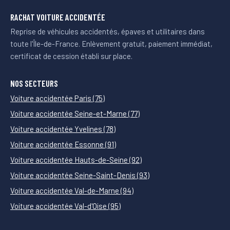
RACHAT VOITURE ACCIDENTÉE
Reprise de véhicules accidentés, épaves et utilitaires dans
toute l'Île-de-France. Enlèvement gratuit, paiement immédiat,
certificat de cession établi sur place.
NOS SECTEURS
Voiture accidentée Paris (75)
Voiture accidentée Seine-et-Marne (77)
Voiture accidentée Yvelines (78)
Voiture accidentée Essonne (91)
Voiture accidentée Hauts-de-Seine (92)
Voiture accidentée Seine-Saint-Denis (93)
Voiture accidentée Val-de-Marne (94)
Voiture accidentée Val-d'Oise (95)