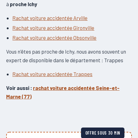
à
proche Ichy
Rachat voiture accidentée Arville
Rachat voiture accidentée Gironville
Rachat voiture accidentée Obsonville
Vous n'êtes pas proche de Ichy, nous avons souvent un
expert de disponible dans le département : Trappes
Rachat voiture accidentée Trappes
Voir aussi :
rachat voiture accidentée Seine-et-
Marne (77)
OFFRE SOUS 30 MIN