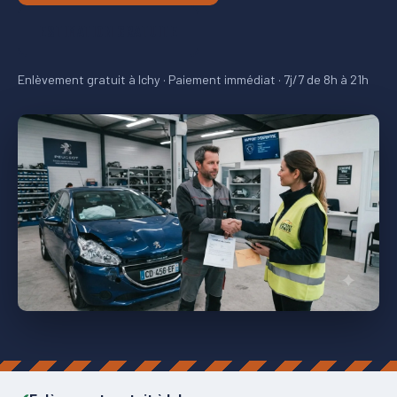
ESTIMATION GRATUITE
Enlèvement gratuit à Ichy · Paiement immédiat · 7j/7 de 8h à 21h