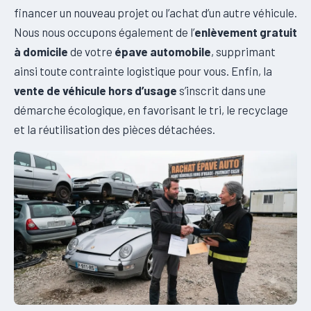
financer un nouveau projet ou l’achat d’un autre véhicule.
Nous nous occupons également de l’
enlèvement gratuit
à domicile
de votre
épave automobile
, supprimant
ainsi toute contrainte logistique pour vous. Enfin, la
vente de véhicule hors d’usage
s’inscrit dans une
démarche écologique, en favorisant le tri, le recyclage
et la réutilisation des pièces détachées.