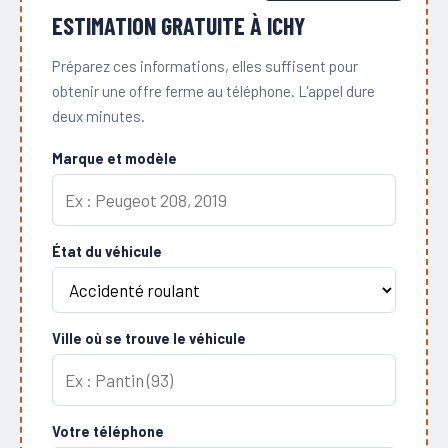
ESTIMATION GRATUITE À ICHY
Préparez ces informations, elles suffisent pour
obtenir une offre ferme au téléphone. L'appel dure
deux minutes.
Marque et modèle
État du véhicule
Ville où se trouve le véhicule
Votre téléphone