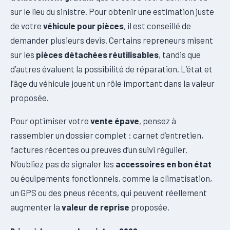
sur le lieu du sinistre. Pour obtenir une estimation juste
de votre
véhicule pour pièces
, il est conseillé de
demander plusieurs devis. Certains repreneurs misent
sur les
pièces détachées réutilisables
, tandis que
d’autres évaluent la possibilité de réparation. L’état et
l’âge du véhicule jouent un rôle important dans la valeur
proposée.
Pour optimiser votre
vente épave
, pensez à
rassembler un dossier complet : carnet d’entretien,
factures récentes ou preuves d’un suivi régulier.
N’oubliez pas de signaler les
accessoires en bon état
ou équipements fonctionnels, comme la climatisation,
un GPS ou des pneus récents, qui peuvent réellement
augmenter la
valeur de reprise
proposée.