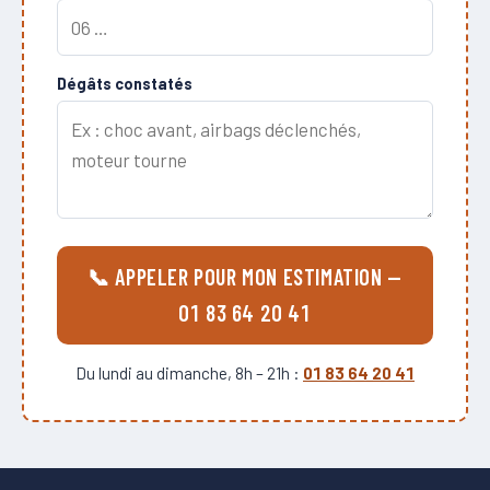
Dégâts constatés
📞 APPELER POUR MON ESTIMATION —
01 83 64 20 41
Du lundi au dimanche, 8h – 21h :
01 83 64 20 41