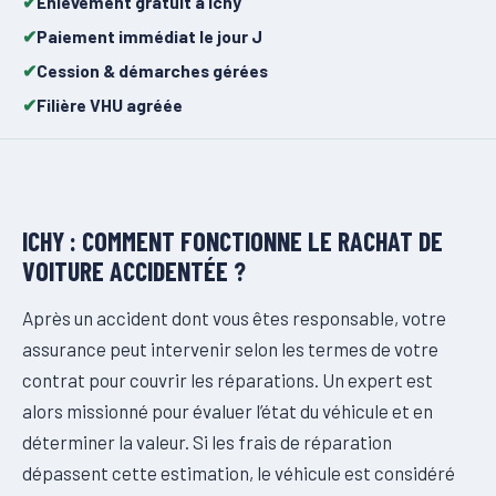
Enlèvement gratuit à Ichy
Paiement immédiat le jour J
Cession & démarches gérées
Filière VHU agréée
ICHY : COMMENT FONCTIONNE LE RACHAT DE
VOITURE ACCIDENTÉE ?
Après un accident dont vous êtes responsable, votre
assurance peut intervenir selon les termes de votre
contrat pour couvrir les réparations. Un expert est
alors missionné pour évaluer l’état du véhicule et en
déterminer la valeur. Si les frais de réparation
dépassent cette estimation, le véhicule est considéré