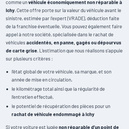
comme un
véhicule économiquement non réparable à
Ichy
. Cette offre porte sur la valeur du véhicule avant le
sinistre, estimée par l'expert (VRADE), déduction faite
de la franchise éventuelle. Vous pouvez également faire
appel à notre société, spécialisée dans le rachat de
véhicules
accidentés, en panne, gagés ou dépourvus
de carte grise
. L’estimation que nous réalisons s’appuie
sur plusieurs critères :
l’état global de votre véhicule, sa marque, et son
année de mise en circulation,
le kilométrage total ainsi que la régularité de
l’entretien effectué,
le potentiel de récupération des pièces pour un
rachat de véhicule endommagé à Ichy
Si votre voiture est jugée
non réparable d’un point de