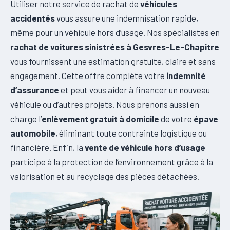
Utiliser notre service de rachat de
véhicules
accidentés
vous assure une indemnisation rapide,
même pour un véhicule hors d’usage. Nos spécialistes en
rachat de voitures sinistrées à Gesvres-Le-Chapitre
vous fournissent une estimation gratuite, claire et sans
engagement. Cette offre complète votre
indemnité
d’assurance
et peut vous aider à financer un nouveau
véhicule ou d’autres projets. Nous prenons aussi en
charge l’
enlèvement gratuit à domicile
de votre
épave
automobile
, éliminant toute contrainte logistique ou
financière. Enfin, la
vente de véhicule hors d’usage
participe à la protection de l’environnement grâce à la
valorisation et au recyclage des pièces détachées.