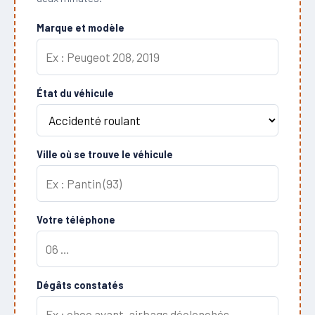
Marque et modèle
État du véhicule
Ville où se trouve le véhicule
Votre téléphone
Dégâts constatés