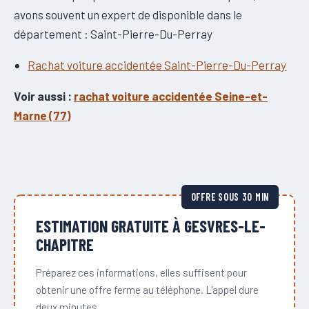
avons souvent un expert de disponible dans le
département : Saint-Pierre-Du-Perray
Rachat voiture accidentée Saint-Pierre-Du-Perray
Voir aussi :
rachat voiture accidentée Seine-et-
Marne (77)
OFFRE SOUS 30 MIN
ESTIMATION GRATUITE À GESVRES-LE-
CHAPITRE
Préparez ces informations, elles suffisent pour
obtenir une offre ferme au téléphone. L'appel dure
deux minutes.