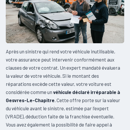
Après un sinistre qui rend votre véhicule inutilisable,
votre assurance peut intervenir conformément aux
clauses de votre contrat. Un expert mandaté évaluera
la valeur de votre véhicule. Si le montant des
réparations excède cette valeur, votre voiture est
considérée comme un
véhicule déclaré irréparable à
Gesvres-Le-Chapitre
. Cette offre porte sur la valeur
du véhicule avant le sinistre, estimée par l'expert
(VRADE), déduction faite de la franchise éventuelle.
Vous avez également la possibilité de faire appel à