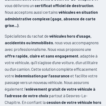
vous délivrons un
certificat officiel de destruction
.
Nous acceptons aussi certains
véhicules en situation
administrative complexe (gage, absence de carte
grise...)
.
Spécialistes du rachat de
véhicules hors d’usage,
accidentés ou immobilisés
, nous vous accompagnons
avec professionnalisme. Nous vous proposons une
offre rapide, claire et sans engagement
, adaptée à
votre véhicule, qu’il s’agisse d’une voiture, d’un utilitaire
ou d’un camion. Cette solution complète efficacement
votre
indemnisation par l’assurance
et facilite votre
passage vers un nouveau véhicule. Nous assurons
également l’
enlèvement gratuit de votre véhicule à
l’adresse de votre choix
partout à Gesvres-Le-
Chapitre. En confiant la
cession de votre véhicule hors