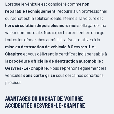
Lorsque le véhicule est considéré comme
non
réparable techniquement
, recourir à un professionnel
du rachat est la solution idéale. Même si la voiture est
hors circulation depuis plusieurs mois
, elle garde une
valeur commerciale. Nos experts prennent en charge
toutes les démarches administratives relatives à la
mise en destruction de véhicule à Gesvres-Le-
Chapitre
et vous délivrent le certificat indispensable à
la
procédure officielle de destruction automobile :
Gesvres-Le-Chapitre
. Nous reprenons également les
véhicules
sans carte grise
sous certaines conditions
précises.
AVANTAGES DU RACHAT DE VOITURE
ACCIDENTÉE GESVRES-LE-CHAPITRE