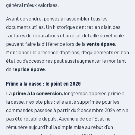
général mieux valorisés.
Avant de vendre, pensez à rassembler tous les
documents utiles. Un historique d’entretien clair, des
factures de réparations et un état détaillé du véhicule
peuvent faire la différence lors de la
vente épave
.
Mentionner la présence d’options, d’équipements en bon
état ou d’accessoires peut aussi augmenter le montant
de
reprise épave
.
Prime à la casse : le point en 2026
La
prime à la conversion
, longtemps appelée prime à
la casse, n'existe plus : elle a été supprimée pour les
commandes passées à partir du 2 décembre 2024 et n'a
pas été rétablie depuis. Aucune aide de l'État ne
rémunère aujourd'hui la simple mise au rebut d'un