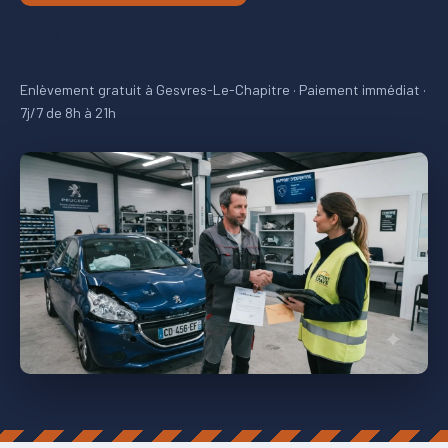
ESTIMATION GRATUITE
Enlèvement gratuit à Gesvres-Le-Chapitre · Paiement immédiat ·
7j/7 de 8h à 21h