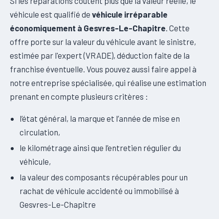
Si les réparations coûtent plus que la valeur réelle, le
véhicule est qualifié de
véhicule irréparable
économiquement à Gesvres-Le-Chapitre
. Cette
offre porte sur la valeur du véhicule avant le sinistre,
estimée par l'expert (VRADE), déduction faite de la
franchise éventuelle. Vous pouvez aussi faire appel à
notre entreprise spécialisée, qui réalise une estimation
prenant en compte plusieurs critères :
l’état général, la marque et l’année de mise en
circulation,
le kilométrage ainsi que l’entretien régulier du
véhicule,
la valeur des composants récupérables pour un
rachat de véhicule accidenté ou immobilisé à
Gesvres-Le-Chapitre