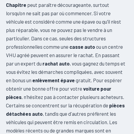
Chapitre
peut paraître décourageante, surtout
lorsqu’on ne sait pas par où commencer. Si votre
véhicule est considéré comme une épave ou qu’il n’est
plus réparable, vous ne pouvez pas le vendre à un
particulier. Dans ce cas, seules des structures
professionnelles comme une
casse auto
ou un centre
VHU agréé peuvent en assurer le rachat. En passant
par un expert du
rachat auto
, vous gagnez du temps et
vous évitez les démarches compliquées, avec souvent
en bonus un
enlèvement épave
gratuit. Pour espérer
obtenir une bonne offre pour votre
voiture pour
pièces
, n’hésitez pas à contacter plusieurs acheteurs.
Certains se concentrent sur la récupération de
pièces
détachées auto
, tandis que d'autres préfèrent les
véhicules qui peuvent être remis en circulation. Les
modèles récents ou de grandes marques sont en