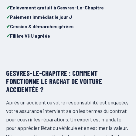
Enlèvement gratuit à Gesvres-Le-Chapitre
Paiement immédiat le jour J
Cession & démarches gérées
Filière VHU agréée
GESVRES-LE-CHAPITRE : COMMENT
FONCTIONNE LE RACHAT DE VOITURE
ACCIDENTÉE ?
Après un accident où votre responsabilité est engagée,
votre assurance intervient selon les termes du contrat
pour couvrir les réparations. Un expert est mandaté
pour apprécier l’état du véhicule et en estimer la valeur.