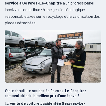
service à Gesvres-Le-Chapitre
à un professionnel
local, vous contribuez à une gestion écologique
responsable axée sur le recyclage et la valorisation des
pièces détachées.
Vente de voiture accidentée Gesvres-Le-Chapitre :
comment obtenir le meilleur prix d'une épave ?
La
vente de voiture accidentée Gesvres-Le-