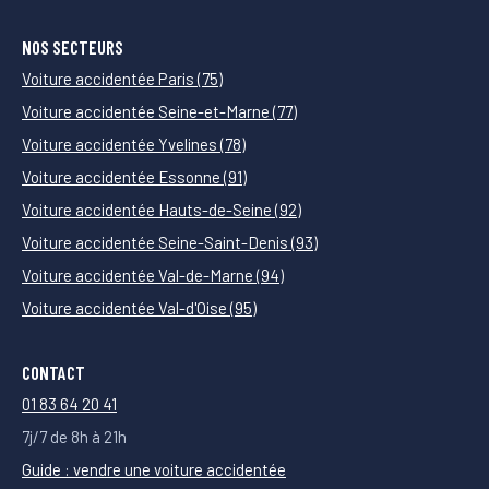
NOS SECTEURS
Voiture accidentée Paris (75)
Voiture accidentée Seine-et-Marne (77)
Voiture accidentée Yvelines (78)
Voiture accidentée Essonne (91)
Voiture accidentée Hauts-de-Seine (92)
Voiture accidentée Seine-Saint-Denis (93)
Voiture accidentée Val-de-Marne (94)
Voiture accidentée Val-d'Oise (95)
CONTACT
01 83 64 20 41
7j/7 de 8h à 21h
Guide : vendre une voiture accidentée