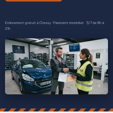
ESTIMATION GRATUITE
Enlèvement gratuit à Chessy · Paiement immédiat · 7j/7 de 8h à
21h