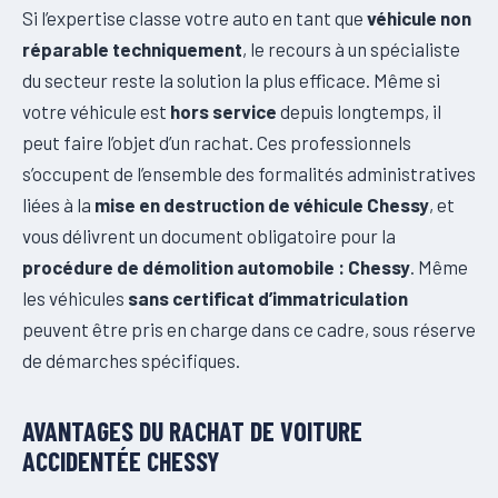
Si l’expertise classe votre auto en tant que
véhicule non
réparable techniquement
, le recours à un spécialiste
du secteur reste la solution la plus efficace. Même si
votre véhicule est
hors service
depuis longtemps, il
peut faire l’objet d’un rachat. Ces professionnels
s’occupent de l’ensemble des formalités administratives
liées à la
mise en destruction de véhicule Chessy
, et
vous délivrent un document obligatoire pour la
procédure de démolition automobile : Chessy
. Même
les véhicules
sans certificat d’immatriculation
peuvent être pris en charge dans ce cadre, sous réserve
de démarches spécifiques.
AVANTAGES DU RACHAT DE VOITURE
ACCIDENTÉE CHESSY