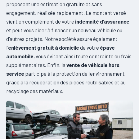
proposent une estimation gratuite et sans
engagement, réalisée rapidement. Le montant versé
vient en complément de votre
indemnité d’assurance
et peut vous aider à financer un nouveau véhicule ou
d’autres projets. Notre société assure également
l’
enlèvement gratuit à domicile
de votre
épave
automobile
, vous évitant ainsi toute contrainte ou frais
supplémentaires. Enfin, la
vente de véhicule hors
service
participe à la protection de l’environnement
grâce à la récupération des pièces réutilisables et au
recyclage des matériaux.