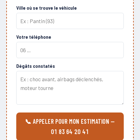
Ville où se trouve le véhicule
Votre téléphone
Dégâts constatés
📞 APPELER POUR MON ESTIMATION —
01 83 64 20 41