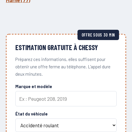
Marne (77)
OFFRE SOUS 30 MIN
ESTIMATION GRATUITE À CHESSY
Préparez ces informations, elles suffisent pour
obtenir une offre ferme au téléphone. L'appel dure
deux minutes.
Marque et modèle
État du véhicule