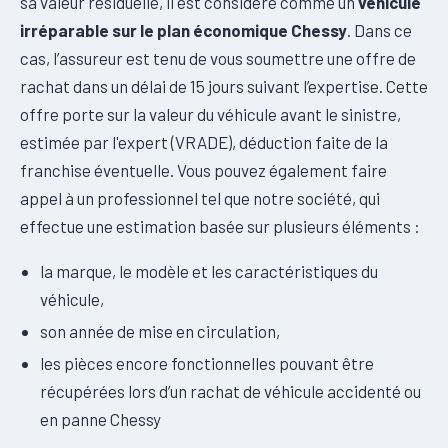
sa valeur résiduelle, il est considéré comme un
véhicule
irréparable sur le plan économique Chessy
. Dans ce
cas, l’assureur est tenu de vous soumettre une offre de
rachat dans un délai de 15 jours suivant l’expertise. Cette
offre porte sur la valeur du véhicule avant le sinistre,
estimée par l'expert (VRADE), déduction faite de la
franchise éventuelle. Vous pouvez également faire
appel à un professionnel tel que notre société, qui
effectue une estimation basée sur plusieurs éléments :
la marque, le modèle et les caractéristiques du
véhicule,
son année de mise en circulation,
les pièces encore fonctionnelles pouvant être
récupérées lors d’un rachat de véhicule accidenté ou
en panne Chessy