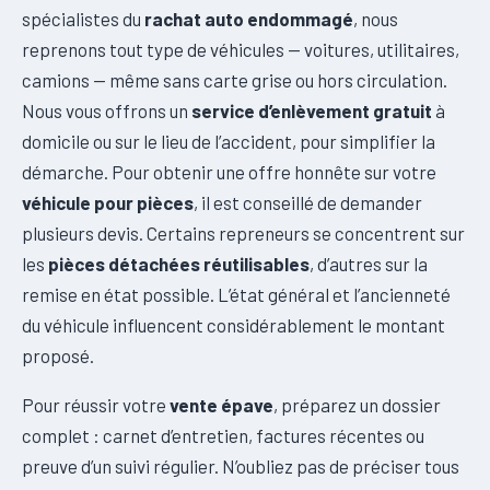
spécialistes du
rachat auto endommagé
, nous
reprenons tout type de véhicules — voitures, utilitaires,
camions — même sans carte grise ou hors circulation.
Nous vous offrons un
service d’enlèvement gratuit
à
domicile ou sur le lieu de l’accident, pour simplifier la
démarche. Pour obtenir une offre honnête sur votre
véhicule pour pièces
, il est conseillé de demander
plusieurs devis. Certains repreneurs se concentrent sur
les
pièces détachées réutilisables
, d’autres sur la
remise en état possible. L’état général et l’ancienneté
du véhicule influencent considérablement le montant
proposé.
Pour réussir votre
vente épave
, préparez un dossier
complet : carnet d’entretien, factures récentes ou
preuve d’un suivi régulier. N’oubliez pas de préciser tous