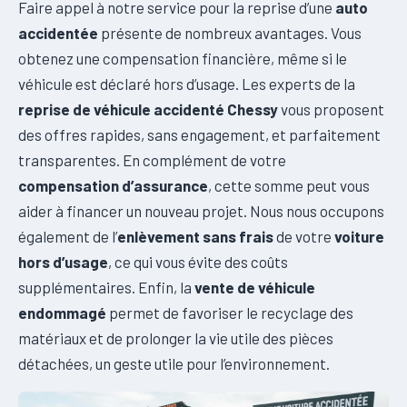
Faire appel à notre service pour la reprise d’une
auto
accidentée
présente de nombreux avantages. Vous
obtenez une compensation financière, même si le
véhicule est déclaré hors d’usage. Les experts de la
reprise de véhicule accidenté Chessy
vous proposent
des offres rapides, sans engagement, et parfaitement
transparentes. En complément de votre
compensation d’assurance
, cette somme peut vous
aider à financer un nouveau projet. Nous nous occupons
également de l’
enlèvement sans frais
de votre
voiture
hors d’usage
, ce qui vous évite des coûts
supplémentaires. Enfin, la
vente de véhicule
endommagé
permet de favoriser le recyclage des
matériaux et de prolonger la vie utile des pièces
détachées, un geste utile pour l’environnement.