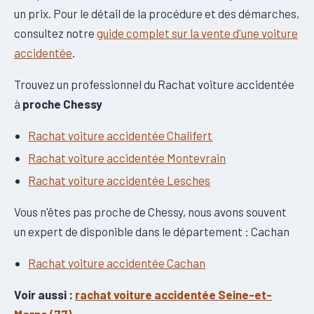
un prix. Pour le détail de la procédure et des démarches,
consultez notre
guide complet sur la vente d'une voiture
accidentée
.
Trouvez un professionnel du Rachat voiture accidentée
à
proche Chessy
Rachat voiture accidentée Chalifert
Rachat voiture accidentée Montevrain
Rachat voiture accidentée Lesches
Vous n'êtes pas proche de Chessy, nous avons souvent
un expert de disponible dans le département : Cachan
Rachat voiture accidentée Cachan
Voir aussi :
rachat voiture accidentée Seine-et-