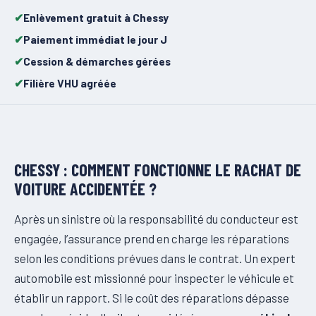
Enlèvement gratuit à Chessy
Paiement immédiat le jour J
Cession & démarches gérées
Filière VHU agréée
CHESSY : COMMENT FONCTIONNE LE RACHAT DE
VOITURE ACCIDENTÉE ?
Après un sinistre où la responsabilité du conducteur est
engagée, l’assurance prend en charge les réparations
selon les conditions prévues dans le contrat. Un expert
automobile est missionné pour inspecter le véhicule et
établir un rapport. Si le coût des réparations dépasse