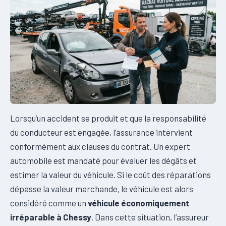
Lorsqu’un accident se produit et que la responsabilité
du conducteur est engagée, l’assurance intervient
conformément aux clauses du contrat. Un expert
automobile est mandaté pour évaluer les dégâts et
estimer la valeur du véhicule. Si le coût des réparations
dépasse la valeur marchande, le véhicule est alors
considéré comme un
véhicule économiquement
irréparable à Chessy
. Dans cette situation, l’assureur