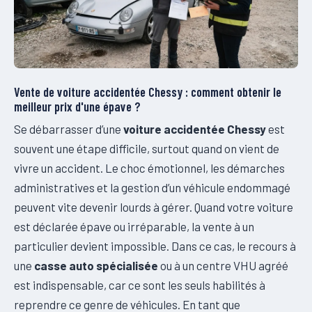
Vente de voiture accidentée Chessy : comment obtenir le
meilleur prix d'une épave ?
Se débarrasser d’une
voiture accidentée Chessy
est
souvent une étape difficile, surtout quand on vient de
vivre un accident. Le choc émotionnel, les démarches
administratives et la gestion d’un véhicule endommagé
peuvent vite devenir lourds à gérer. Quand votre voiture
est déclarée épave ou irréparable, la vente à un
particulier devient impossible. Dans ce cas, le recours à
une
casse auto spécialisée
ou à un centre VHU agréé
est indispensable, car ce sont les seuls habilités à
reprendre ce genre de véhicules. En tant que