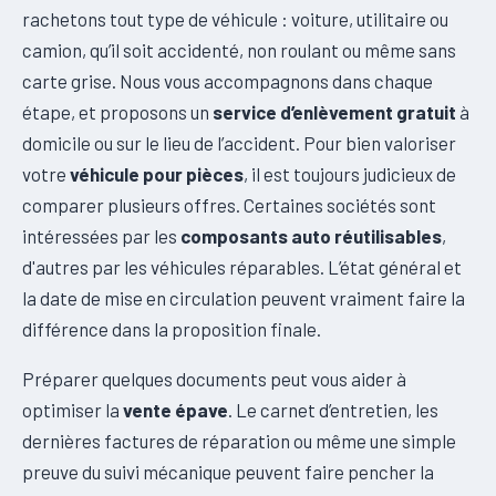
rachetons tout type de véhicule : voiture, utilitaire ou
camion, qu’il soit accidenté, non roulant ou même sans
carte grise. Nous vous accompagnons dans chaque
étape, et proposons un
service d’enlèvement gratuit
à
domicile ou sur le lieu de l’accident. Pour bien valoriser
votre
véhicule pour pièces
, il est toujours judicieux de
comparer plusieurs offres. Certaines sociétés sont
intéressées par les
composants auto réutilisables
,
d'autres par les véhicules réparables. L’état général et
la date de mise en circulation peuvent vraiment faire la
différence dans la proposition finale.
Préparer quelques documents peut vous aider à
optimiser la
vente épave
. Le carnet d’entretien, les
dernières factures de réparation ou même une simple
preuve du suivi mécanique peuvent faire pencher la