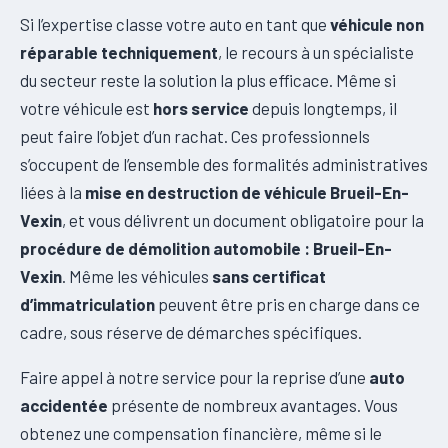
Si l’expertise classe votre auto en tant que
véhicule non
réparable techniquement
, le recours à un spécialiste
du secteur reste la solution la plus efficace. Même si
votre véhicule est
hors service
depuis longtemps, il
peut faire l’objet d’un rachat. Ces professionnels
s’occupent de l’ensemble des formalités administratives
liées à la
mise en destruction de véhicule Brueil-En-
Vexin
, et vous délivrent un document obligatoire pour la
procédure de démolition automobile : Brueil-En-
Vexin
. Même les véhicules
sans certificat
d’immatriculation
peuvent être pris en charge dans ce
cadre, sous réserve de démarches spécifiques.
Faire appel à notre service pour la reprise d’une
auto
accidentée
présente de nombreux avantages. Vous
obtenez une compensation financière, même si le