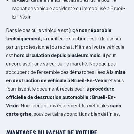
rachat de véhicule accidenté ou immobilisé à Brueil-
En-Vexin
Dans le cas où le véhicule est jugé
non réparable
techniquement
, la meilleure solution reste de passer
par un professionnel du rachat. Même si votre véhicule
est
hors circulation depuis plusieurs mois
, il peut
encore avoir une valeur sur le marché. Nos équipes
s’occupent de l’ensemble des démarches liées à la
mise
en destruction de véhicule à Brueil-En-Vexin
et vous
fournissent le document requis pour la
procédure
officielle de destruction automobile : Brueil-En-
Vexin
. Nous acceptons également les véhicules
sans
carte grise
, sous certaines conditions bien définies.
AVANTAGES DU RACHAT DE VOITURE