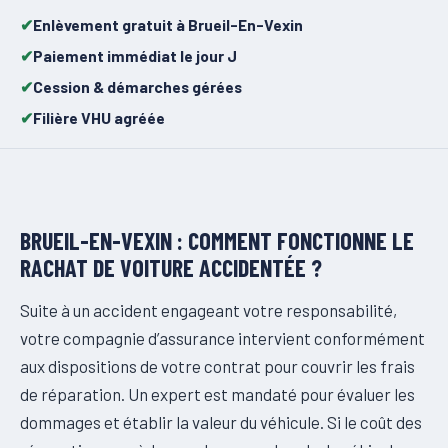
Enlèvement gratuit à Brueil-En-Vexin
Paiement immédiat le jour J
Cession & démarches gérées
Filière VHU agréée
BRUEIL-EN-VEXIN : COMMENT FONCTIONNE LE
RACHAT DE VOITURE ACCIDENTÉE ?
Suite à un accident engageant votre responsabilité,
votre compagnie d’assurance intervient conformément
aux dispositions de votre contrat pour couvrir les frais
de réparation. Un expert est mandaté pour évaluer les
dommages et établir la valeur du véhicule. Si le coût des