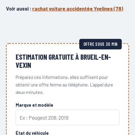
Voir aussi :
rachat voiture accidentée Yvelines (78)
OFFRE SOUS 30 MIN
ESTIMATION GRATUITE À BRUEIL-EN-
VEXIN
Préparez ces informations, elles suffisent pour
obtenir une offre ferme au téléphone. L'appel dure
deux minutes.
Marque et modèle
État du véhicule