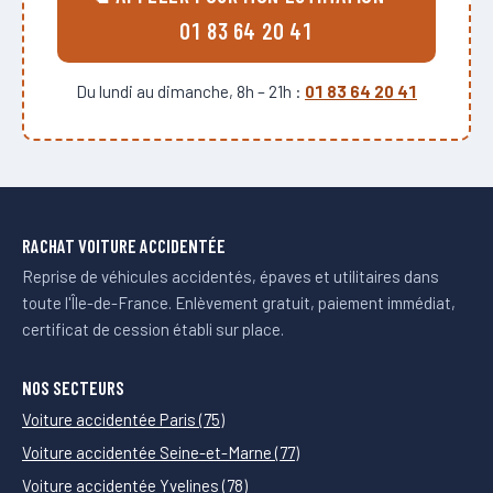
01 83 64 20 41
Du lundi au dimanche, 8h – 21h :
01 83 64 20 41
RACHAT VOITURE ACCIDENTÉE
Reprise de véhicules accidentés, épaves et utilitaires dans
toute l'Île-de-France. Enlèvement gratuit, paiement immédiat,
certificat de cession établi sur place.
NOS SECTEURS
Voiture accidentée Paris (75)
Voiture accidentée Seine-et-Marne (77)
Voiture accidentée Yvelines (78)