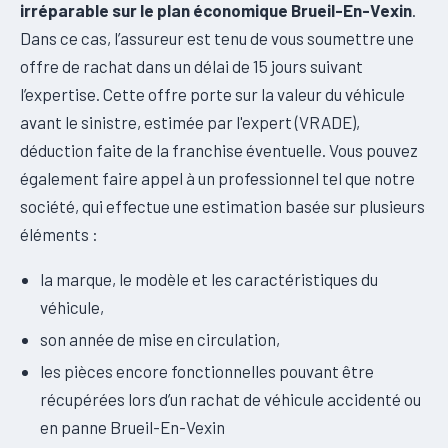
irréparable sur le plan économique Brueil-En-Vexin
.
Dans ce cas, l’assureur est tenu de vous soumettre une
offre de rachat dans un délai de 15 jours suivant
l’expertise. Cette offre porte sur la valeur du véhicule
avant le sinistre, estimée par l'expert (VRADE),
déduction faite de la franchise éventuelle. Vous pouvez
également faire appel à un professionnel tel que notre
société, qui effectue une estimation basée sur plusieurs
éléments :
la marque, le modèle et les caractéristiques du
véhicule,
son année de mise en circulation,
les pièces encore fonctionnelles pouvant être
récupérées lors d’un rachat de véhicule accidenté ou
en panne Brueil-En-Vexin