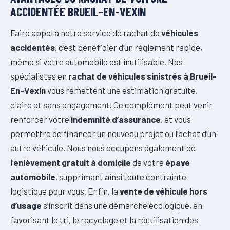
ACCIDENTÉE BRUEIL-EN-VEXIN
Faire appel à notre service de rachat de
véhicules
accidentés
, c’est bénéficier d’un règlement rapide,
même si votre automobile est inutilisable. Nos
spécialistes en
rachat de véhicules sinistrés à Brueil-
En-Vexin
vous remettent une estimation gratuite,
claire et sans engagement. Ce complément peut venir
renforcer votre
indemnité d’assurance
, et vous
permettre de financer un nouveau projet ou l’achat d’un
autre véhicule. Nous nous occupons également de
l’
enlèvement gratuit à domicile
de votre
épave
automobile
, supprimant ainsi toute contrainte
logistique pour vous. Enfin, la
vente de véhicule hors
d’usage
s’inscrit dans une démarche écologique, en
favorisant le tri, le recyclage et la réutilisation des