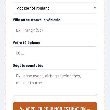
Ville où se trouve le véhicule
Votre téléphone
Dégâts constatés
📞 APPELER POUR MON ESTIMATION —