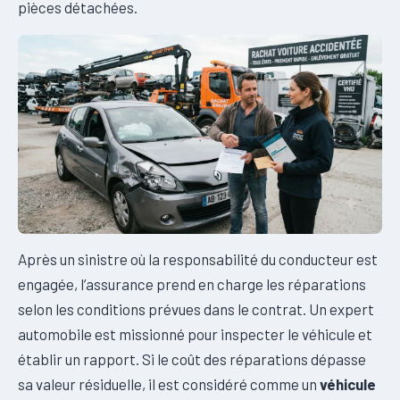
pièces détachées.
Après un sinistre où la responsabilité du conducteur est
engagée, l’assurance prend en charge les réparations
selon les conditions prévues dans le contrat. Un expert
automobile est missionné pour inspecter le véhicule et
établir un rapport. Si le coût des réparations dépasse
sa valeur résiduelle, il est considéré comme un
véhicule