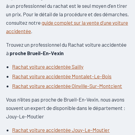
à un professionnel du rachat est le seul moyen d'en tirer
un prix. Pour le détail de la procédure et des démarches,
consultez notre
guide complet sur la vente d'une voiture
accidentée
.
Trouvez un professionnel du Rachat voiture accidentée
à
proche Brueil-En-Vexin
Rachat voiture accidentée Sailly
Rachat voiture accidentée Montalet-Le-Bois
Rachat voiture accidentée Oinville-Sur-Montcient
Vous n'êtes pas proche de Brueil-En-Vexin, nous avons
souvent un expert de disponible dans le département :
Jouy-Le-Moutier
Rachat voiture accidentée Jouy-Le-Moutier