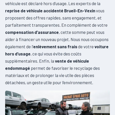
véhicule est déclaré hors d’usage. Les experts de la
reprise de véhicule accidenté Brueil-En-Vexin
vous
proposent des offres rapides, sans engagement, et
parfaitement transparentes. En complément de votre
compensation d’assurance
, cette somme peut vous
aider à financer un nouveau projet. Nous nous occupons
également de l’
enlèvement sans frais
de votre
voiture
hors d’usage
, ce qui vous évite des coûts
supplémentaires. Enfin, la
vente de véhicule
endommagé
permet de favoriser le recyclage des
matériaux et de prolonger la vie utile des pièces
détachées, un geste utile pour l’environnement.