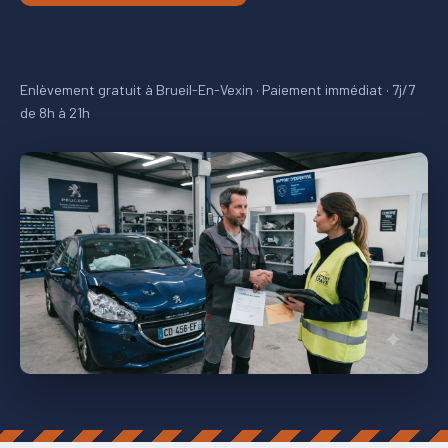
ESTIMATION GRATUITE
Enlèvement gratuit à Brueil-En-Vexin · Paiement immédiat · 7j/7
de 8h à 21h