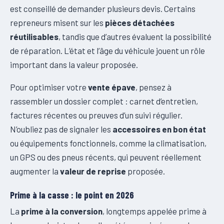
est conseillé de demander plusieurs devis. Certains
repreneurs misent sur les
pièces détachées
réutilisables
, tandis que d’autres évaluent la possibilité
de réparation. L’état et l’âge du véhicule jouent un rôle
important dans la valeur proposée.
Pour optimiser votre
vente épave
, pensez à
rassembler un dossier complet : carnet d’entretien,
factures récentes ou preuves d’un suivi régulier.
N’oubliez pas de signaler les
accessoires en bon état
ou équipements fonctionnels, comme la climatisation,
un GPS ou des pneus récents, qui peuvent réellement
augmenter la
valeur de reprise
proposée.
Prime à la casse : le point en 2026
La
prime à la conversion
, longtemps appelée prime à