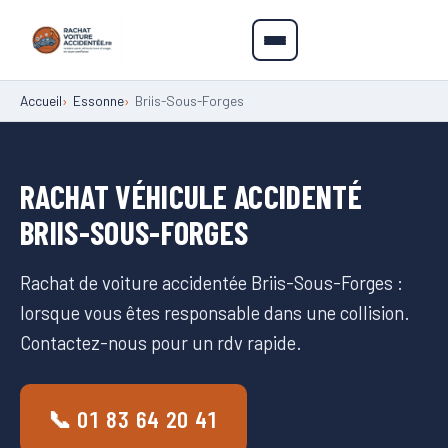
Accueil
Essonne
Briis-Sous-Forges
RACHAT VÉHICULE ACCIDENTÉ
BRIIS-SOUS-FORGES
Rachat de voiture accidentée Briis-Sous-Forges :
lorsque vous êtes responsable dans une collision.
Contactez-nous pour un rdv rapide.
📞 01 83 64 20 41