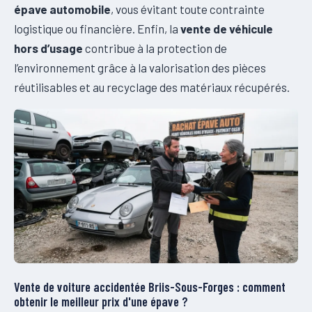
épave automobile
, vous évitant toute contrainte
logistique ou financière. Enfin, la
vente de véhicule
hors d’usage
contribue à la protection de
l’environnement grâce à la valorisation des pièces
réutilisables et au recyclage des matériaux récupérés.
Vente de voiture accidentée Briis-Sous-Forges : comment
obtenir le meilleur prix d'une épave ?