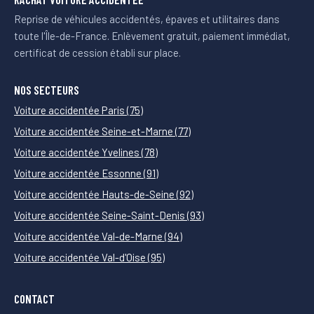
Reprise de véhicules accidentés, épaves et utilitaires dans
toute l'Île-de-France. Enlèvement gratuit, paiement immédiat,
certificat de cession établi sur place.
NOS SECTEURS
Voiture accidentée Paris (75)
Voiture accidentée Seine-et-Marne (77)
Voiture accidentée Yvelines (78)
Voiture accidentée Essonne (91)
Voiture accidentée Hauts-de-Seine (92)
Voiture accidentée Seine-Saint-Denis (93)
Voiture accidentée Val-de-Marne (94)
Voiture accidentée Val-d'Oise (95)
CONTACT