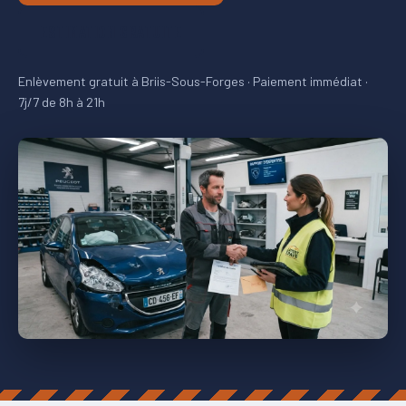
ESTIMATION GRATUITE
Enlèvement gratuit à Briis-Sous-Forges · Paiement immédiat ·
7j/7 de 8h à 21h