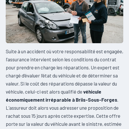
Suite à un accident où votre responsabilité est engagée,
l’assurance intervient selon les conditions du contrat
pour prendre en charge les réparations. Un expert est
chargé d’évaluer l’état du véhicule et de déterminer sa
valeur. Si le coût des réparations dépasse la valeur du
véhicule, celui-ci est alors qualifié de
véhicule
économiquement irréparable à Briis-Sous-Forges
.
L’assureur doit alors vous adresser une proposition de
rachat sous 15 jours après cette expertise. Cette offre
porte sur la valeur du véhicule avant le sinistre, estimée