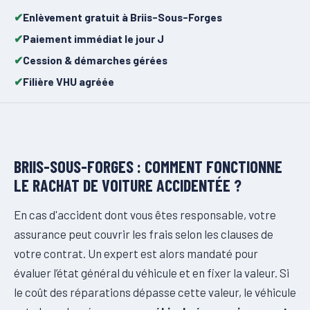
Enlèvement gratuit à Briis-Sous-Forges
Paiement immédiat le jour J
Cession & démarches gérées
Filière VHU agréée
BRIIS-SOUS-FORGES : COMMENT FONCTIONNE
LE RACHAT DE VOITURE ACCIDENTÉE ?
En cas d'accident dont vous êtes responsable, votre
assurance peut couvrir les frais selon les clauses de
votre contrat. Un expert est alors mandaté pour
évaluer l’état général du véhicule et en fixer la valeur. Si
le coût des réparations dépasse cette valeur, le véhicule