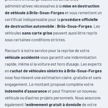
administratives nécessaires à la
mise en destruction
de véhicule à Briis-Sous-Forges
et vous remettent un
certificat indispensable pour la
procédure officielle
de destruction automobile : Briis-Sous-Forges
. Les
véhicules
sans carte grise
peuvent aussi être repris
sous certaines conditions strictes.
Recourir à notre service pour la reprise de votre
véhicule accidenté
vous garantit une indemnisation
rapide, même si la voiture est hors d’usage. Les experts
en
rachat de véhicules sinistrés à Briis-Sous-Forges
vous fournissent une estimation claire, gratuite et sans
engagement. Le montant proposé complète votre
indemnité d’assurance
et peut financer un nouveau
véhicule ou d’autres projets personnels. Nous assurons
également l’
enlèvement gratuit à domicile
de votre