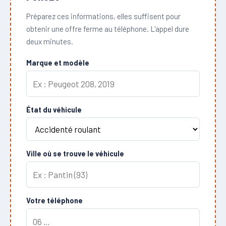
Préparez ces informations, elles suffisent pour
obtenir une offre ferme au téléphone. L'appel dure
deux minutes.
Marque et modèle
État du véhicule
Ville où se trouve le véhicule
Votre téléphone