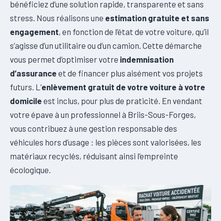
bénéficiez d’une solution rapide, transparente et sans
stress. Nous réalisons une
estimation gratuite et sans
engagement
, en fonction de l’état de votre voiture, qu’il
s’agisse d’un utilitaire ou d’un camion. Cette démarche
vous permet d’optimiser votre
indemnisation
d’assurance
et de financer plus aisément vos projets
futurs. L’
enlèvement gratuit de votre voiture à votre
domicile
est inclus, pour plus de praticité. En vendant
votre épave à un professionnel à Briis-Sous-Forges,
vous contribuez à une gestion responsable des
véhicules hors d’usage : les pièces sont valorisées, les
matériaux recyclés, réduisant ainsi l’empreinte
écologique.