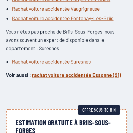
Rachat voiture accidentée Vaugrigneuse
Rachat voiture accidentée Fontenay-Les-Briis
Vous n'êtes pas proche de Briis-Sous-Forges, nous
avons souvent un expert de disponible dans le
département : Suresnes
Rachat voiture accidentée Suresnes
Voir aussi :
rachat voiture accidentée Essonne (91)
OFFRE SOUS 30 MIN
ESTIMATION GRATUITE À BRIIS-SOUS-
FORGES