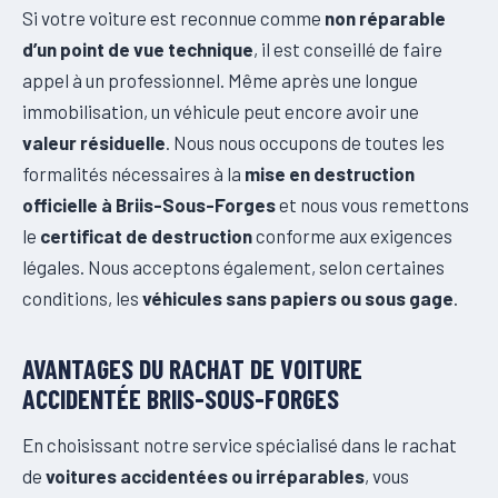
Si votre voiture est reconnue comme
non réparable
d’un point de vue technique
, il est conseillé de faire
appel à un professionnel. Même après une longue
immobilisation, un véhicule peut encore avoir une
valeur résiduelle
. Nous nous occupons de toutes les
formalités nécessaires à la
mise en destruction
officielle à Briis-Sous-Forges
et nous vous remettons
le
certificat de destruction
conforme aux exigences
légales. Nous acceptons également, selon certaines
conditions, les
véhicules sans papiers ou sous gage
.
AVANTAGES DU RACHAT DE VOITURE
ACCIDENTÉE BRIIS-SOUS-FORGES
En choisissant notre service spécialisé dans le rachat
de
voitures accidentées ou irréparables
, vous