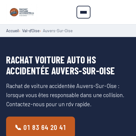
Accueil
Val-d'Oise
Auvers-Sur-Oise
RACHAT VOITURE AUTO HS
ACCIDENTÉE AUVERS-SUR-OISE
Rachat de voiture accidentée Auvers-Sur-Oise :
lorsque vous êtes responsable dans une collision.
Contactez-nous pour un rdv rapide.
📞 01 83 64 20 41