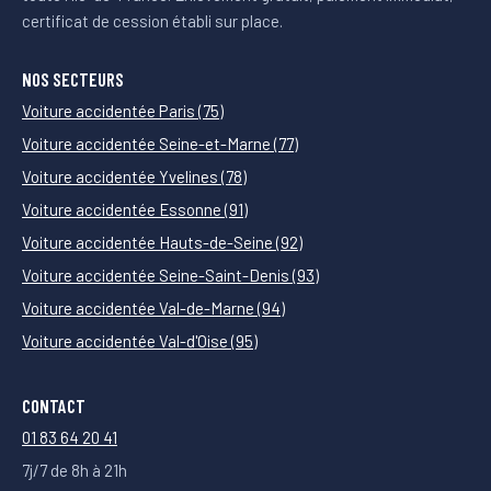
certificat de cession établi sur place.
NOS SECTEURS
Voiture accidentée Paris (75)
Voiture accidentée Seine-et-Marne (77)
Voiture accidentée Yvelines (78)
Voiture accidentée Essonne (91)
Voiture accidentée Hauts-de-Seine (92)
Voiture accidentée Seine-Saint-Denis (93)
Voiture accidentée Val-de-Marne (94)
Voiture accidentée Val-d'Oise (95)
CONTACT
01 83 64 20 41
7j/7 de 8h à 21h