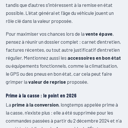
tandis que d’autres s’intéressent à la remise en état
possible. L’état général et l’âge du véhicule jouent un
rôle clé dans la valeur proposée.
Pour maximiser vos chances lors de la
vente épave
,
pensez à réunir un dossier complet : carnet d’entretien,
factures récentes, ou tout autre justificatif d’entretien
régulier. Mentionnez aussi les
accessoires en bon état
ou équipements fonctionnels, comme la climatisation,
le GPS ou des pneus en bon état, car cela peut faire
grimper la
valeur de reprise
proposée.
Prime à la casse : le point en 2026
La
prime à la conversion
, longtemps appelée prime à
la casse, n'existe plus : elle a été supprimée pour les
commandes passées à partir du 2 décembre 2024 et n'a