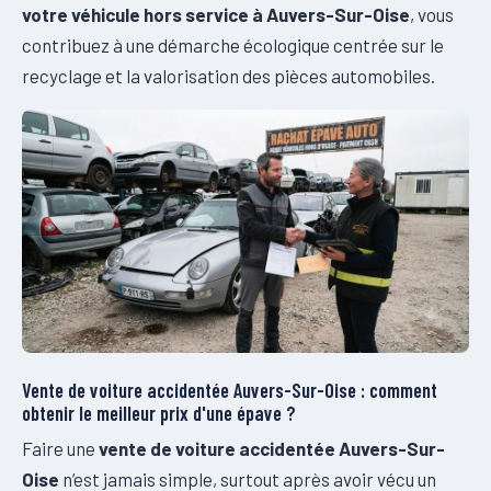
votre véhicule hors service à Auvers-Sur-Oise
, vous
contribuez à une démarche écologique centrée sur le
recyclage et la valorisation des pièces automobiles.
Vente de voiture accidentée Auvers-Sur-Oise : comment
obtenir le meilleur prix d'une épave ?
Faire une
vente de voiture accidentée Auvers-Sur-
Oise
n’est jamais simple, surtout après avoir vécu un