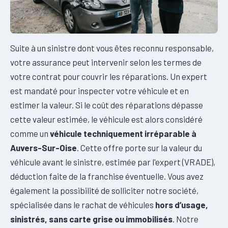
Suite à un sinistre dont vous êtes reconnu responsable,
votre assurance peut intervenir selon les termes de
votre contrat pour couvrir les réparations. Un expert
est mandaté pour inspecter votre véhicule et en
estimer la valeur. Si le coût des réparations dépasse
cette valeur estimée, le véhicule est alors considéré
comme un
véhicule techniquement irréparable à
Auvers-Sur-Oise
. Cette offre porte sur la valeur du
véhicule avant le sinistre, estimée par l'expert (VRADE),
déduction faite de la franchise éventuelle. Vous avez
également la possibilité de solliciter notre société,
spécialisée dans le rachat de véhicules
hors d’usage,
sinistrés, sans carte grise ou immobilisés
. Notre