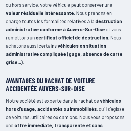
ou hors service, votre véhicule peut conserver une
valeur résiduelle intéressante
. Nous prenons en
charge toutes les formalités relatives à la
destruction
administrative conforme à Auvers-Sur-Oise
et vous
remettons un
certificat officiel de destruction
. Nous
achetons aussi certains
véhicules en situation
administrative compliquée (gage, absence de carte
grise...)
.
AVANTAGES DU RACHAT DE VOITURE
ACCIDENTÉE AUVERS-SUR-OISE
Notre société est experte dans le rachat de
véhicules
hors d’usage, accidentés ou immobilisés
, qu’il s’agisse
de voitures, utilitaires ou camions. Nous vous proposons
une
offre immédiate, transparente et sans