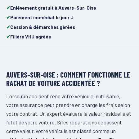
Enlèvement gratuit à Auvers-Sur-Oise
Paiement immédiat le jour J
Cession & démarches gérées
Filière VHU agréée
AUVERS-SUR-OISE : COMMENT FONCTIONNE LE
RACHAT DE VOITURE ACCIDENTÉE ?
Lorsqu’un accident rend votre véhicule inutilisable,
votre assurance peut prendre en charge les frais selon
votre contrat. Un expert évaluera la valeur résiduelle et
l’état de votre voiture. Si les réparations dépassent
cette valeur, votre véhicule est classé comme un