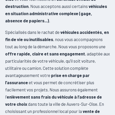
destruction
. Nous acceptons aussi certains
véhicules
en situation administrative complexe (gage,
absence de papiers...)
.
Spécialisés dans le rachat de
véhicules accidentés, en
fin de vie ou inutilisables
, nous vous accompagnons
tout au long de la démarche. Nous vous proposons une
offre rapide, claire et sans engagement
, adaptée aux
particularités de votre véhicule, qu’il soit voiture,
utilitaire ou camion. Cette solution complète
avantageusement votre
prise en charge par
l’assurance
et vous permet de concrétiser plus
facilement vos projets. Nous assurons également
l’
enlèvement sans frais du véhicule à l’adresse de
votre choix
dans toute la ville de Auvers-Sur-Oise. En
choisissant un professionnel local pour la
vente de