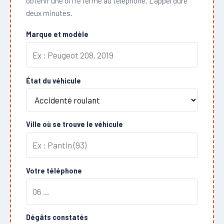
obtenir une offre ferme au téléphone. L'appel dure
deux minutes.
Marque et modèle
État du véhicule
Ville où se trouve le véhicule
Votre téléphone
Dégâts constatés