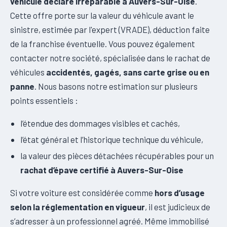
véhicule déclaré irréparable à Auvers-Sur-Oise
.
Cette offre porte sur la valeur du véhicule avant le
sinistre, estimée par l'expert (VRADE), déduction faite
de la franchise éventuelle. Vous pouvez également
contacter notre société, spécialisée dans le rachat de
véhicules
accidentés, gagés, sans carte grise ou en
panne
. Nous basons notre estimation sur plusieurs
points essentiels :
l’étendue des dommages visibles et cachés,
l’état général et l’historique technique du véhicule,
la valeur des pièces détachées récupérables pour un
rachat d’épave certifié à Auvers-Sur-Oise
Si votre voiture est considérée comme
hors d’usage
selon la réglementation en vigueur
, il est judicieux de
s’adresser à un professionnel agréé. Même immobilisé