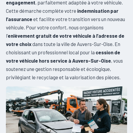
engagement
, parfaitement adaptée à votre véhicule.
Cette démarche complète votre
indemnisation par
l’assurance
et facilite votre transition vers un nouveau
véhicule. Pour votre confort, nous organisons
l’
enlèvement gratuit de votre véhicule à l’adresse de
votre choix
dans toute la ville de Auvers-Sur-Oise. En
choisissant un professionnel local pour la
cession de
votre véhicule hors service à Auvers-Sur-Oise
, vous
soutenez une gestion responsable et écologique,
privilégiant le recyclage et la valorisation des pièces.