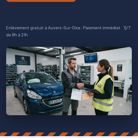
ESTIMATION GRATUITE
Enlèvement gratuit à Auvers-Sur-Oise · Paiement immédiat · 7j/7
de 8h à 21h