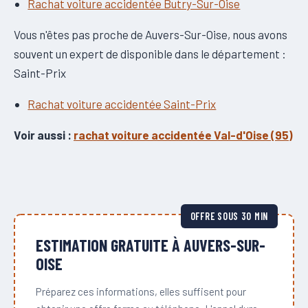
Rachat voiture accidentée Butry-Sur-Oise
Vous n'êtes pas proche de Auvers-Sur-Oise, nous avons
souvent un expert de disponible dans le département :
Saint-Prix
Rachat voiture accidentée Saint-Prix
Voir aussi :
rachat voiture accidentée Val-d'Oise (95)
OFFRE SOUS 30 MIN
ESTIMATION GRATUITE À AUVERS-SUR-
OISE
Préparez ces informations, elles suffisent pour