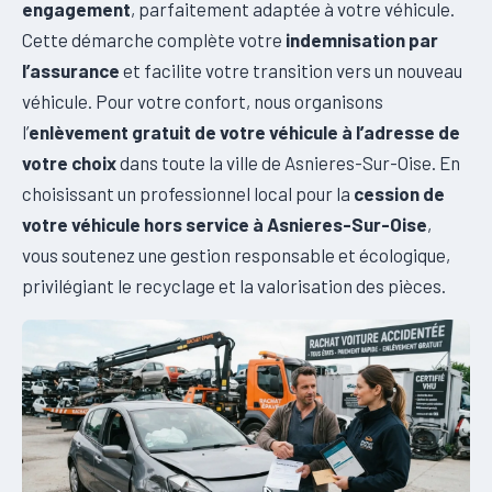
engagement
, parfaitement adaptée à votre véhicule.
Cette démarche complète votre
indemnisation par
l’assurance
et facilite votre transition vers un nouveau
véhicule. Pour votre confort, nous organisons
l’
enlèvement gratuit de votre véhicule à l’adresse de
votre choix
dans toute la ville de Asnieres-Sur-Oise. En
choisissant un professionnel local pour la
cession de
votre véhicule hors service à Asnieres-Sur-Oise
,
vous soutenez une gestion responsable et écologique,
privilégiant le recyclage et la valorisation des pièces.