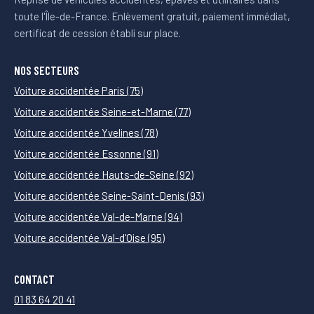
toute l'Île-de-France. Enlèvement gratuit, paiement immédiat,
certificat de cession établi sur place.
NOS SECTEURS
Voiture accidentée Paris (75)
Voiture accidentée Seine-et-Marne (77)
Voiture accidentée Yvelines (78)
Voiture accidentée Essonne (91)
Voiture accidentée Hauts-de-Seine (92)
Voiture accidentée Seine-Saint-Denis (93)
Voiture accidentée Val-de-Marne (94)
Voiture accidentée Val-d'Oise (95)
CONTACT
01 83 64 20 41