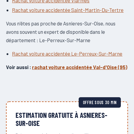
Rachat voiture accidentée Viarmes
Rachat voiture accidentée Saint-Martin-Du-Tertre
Vous n'êtes pas proche de Asnieres-Sur-Oise, nous
avons souvent un expert de disponible dans le
département : Le-Perreux-Sur-Marne
Rachat voiture accidentée Le-Perreux-Sur-Marne
Voir aussi :
rachat voiture accidentée Val-d'Oise (95)
OFFRE SOUS 30 MIN
ESTIMATION GRATUITE À ASNIERES-
SUR-OISE