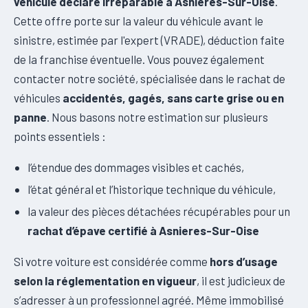
véhicule déclaré irréparable à Asnieres-Sur-Oise
.
Cette offre porte sur la valeur du véhicule avant le
sinistre, estimée par l'expert (VRADE), déduction faite
de la franchise éventuelle. Vous pouvez également
contacter notre société, spécialisée dans le rachat de
véhicules
accidentés, gagés, sans carte grise ou en
panne
. Nous basons notre estimation sur plusieurs
points essentiels :
l’étendue des dommages visibles et cachés,
l’état général et l’historique technique du véhicule,
la valeur des pièces détachées récupérables pour un
rachat d’épave certifié à Asnieres-Sur-Oise
Si votre voiture est considérée comme
hors d’usage
selon la réglementation en vigueur
, il est judicieux de
s’adresser à un professionnel agréé. Même immobilisé