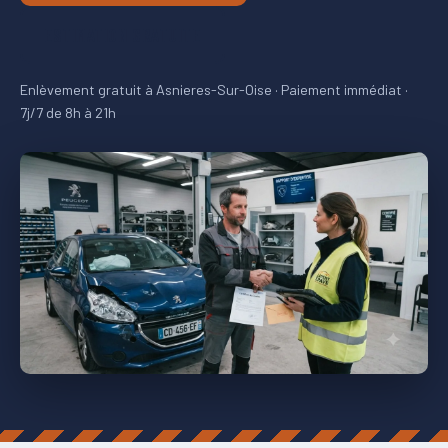
ESTIMATION GRATUITE
Enlèvement gratuit à Asnieres-Sur-Oise · Paiement immédiat ·
7j/7 de 8h à 21h