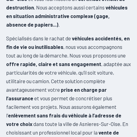
destruction
. Nous acceptons aussi certains
véhicules
en situation administrative complexe (gage,
absence de papiers...)
.
Spécialisés dans le rachat de
véhicules accidentés, en
fin de vie ou inutilisables
, nous vous accompagnons
tout au long de la démarche. Nous vous proposons une
offre rapide, claire et sans engagement
, adaptée aux
particularités de votre véhicule, qu’il soit voiture,
utilitaire ou camion. Cette solution complète
avantageusement votre
prise en charge par
l’assurance
et vous permet de concrétiser plus
facilement vos projets. Nous assurons également
l’
enlèvement sans frais du véhicule à l’adresse de
votre choix
dans toute la ville de Asnieres-Sur-Oise. En
choisissant un professionnel local pour la
vente de