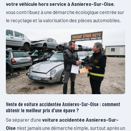
votre véhicule hors service à Asnieres-Sur-Oise
,
vous contribuez à une démarche écologique centrée sur
le recyclage et la valorisation des pièces automobiles.
Vente de voiture accidentée Asnieres-Sur-Oise : comment
obtenir le meilleur prix d'une épave ?
Se séparer d’une
voiture accidentée Asnieres-Sur-
Oise
n’est jamais une démarche simple, surtout après un