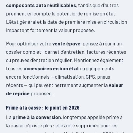
composants auto réutilisables
, tandis que d’autres
prennent en compte le potentiel de remise en état.
L’état général et la date de première mise en circulation
impactent fortement la valeur proposée.
Pour optimiser votre
vente épave
, pensez à réunir un
dossier complet : carnet d’entretien, factures récentes
ou preuves d’entretien régulier. Mentionnez également
tous les
accessoires en bon état
ou équipements
encore fonctionnels — climatisation, GPS, pneus
récents — qui peuvent nettement augmenter la
valeur
de reprise
proposée.
Prime à la casse : le point en 2026
La
prime à la conversion
, longtemps appelée prime à
la casse, n'existe plus : elle a été supprimée pour les