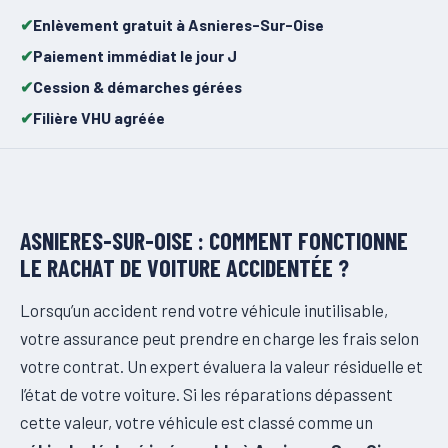
Enlèvement gratuit à Asnieres-Sur-Oise
Paiement immédiat le jour J
Cession & démarches gérées
Filière VHU agréée
ASNIERES-SUR-OISE : COMMENT FONCTIONNE
LE RACHAT DE VOITURE ACCIDENTÉE ?
Lorsqu’un accident rend votre véhicule inutilisable,
votre assurance peut prendre en charge les frais selon
votre contrat. Un expert évaluera la valeur résiduelle et
l’état de votre voiture. Si les réparations dépassent
cette valeur, votre véhicule est classé comme un