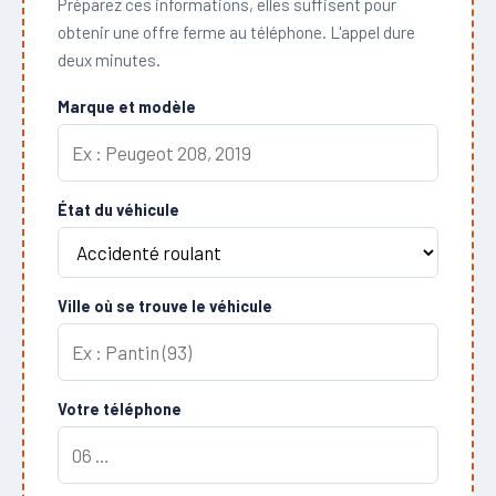
Préparez ces informations, elles suffisent pour
obtenir une offre ferme au téléphone. L'appel dure
deux minutes.
Marque et modèle
État du véhicule
Ville où se trouve le véhicule
Votre téléphone