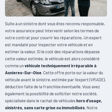
Suite à un sinistre dont vous êtes reconnu responsable,
votre assurance peut intervenir selon les termes de
votre contrat pour couvrir les réparations. Un expert
est mandaté pour inspecter votre véhicule et en
estimer la valeur. Si le coût des réparations dépasse
cette valeur estimée, le véhicule est alors considéré
comme un
véhicule techniquement irréparable à
Asnieres-Sur-Oise
. Cette offre porte sur la valeur du
véhicule avant le sinistre, estimée par l'expert (VRADE),
déduction faite de la franchise éventuelle. Vous avez
également la possibilité de solliciter notre société,
spécialisée dans le rachat de véhicules
hors d’usage,
sinistrés, sans carte grise ou immobilisés
. Notre