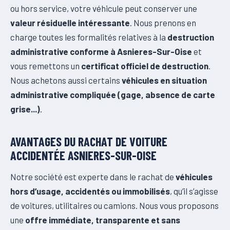
ou hors service, votre véhicule peut conserver une
valeur résiduelle intéressante
. Nous prenons en
charge toutes les formalités relatives à la
destruction
administrative conforme à Asnieres-Sur-Oise
et
vous remettons un
certificat officiel de destruction
.
Nous achetons aussi certains
véhicules en situation
administrative compliquée (gage, absence de carte
grise...)
.
AVANTAGES DU RACHAT DE VOITURE
ACCIDENTÉE ASNIERES-SUR-OISE
Notre société est experte dans le rachat de
véhicules
hors d’usage, accidentés ou immobilisés
, qu’il s’agisse
de voitures, utilitaires ou camions. Nous vous proposons
une
offre immédiate, transparente et sans