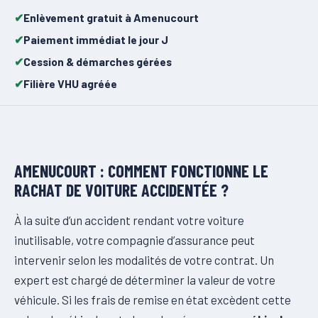
Enlèvement gratuit à Amenucourt
Paiement immédiat le jour J
Cession & démarches gérées
Filière VHU agréée
AMENUCOURT : COMMENT FONCTIONNE LE
RACHAT DE VOITURE ACCIDENTÉE ?
À la suite d’un accident rendant votre voiture
inutilisable, votre compagnie d’assurance peut
intervenir selon les modalités de votre contrat. Un
expert est chargé de déterminer la valeur de votre
véhicule. Si les frais de remise en état excèdent cette