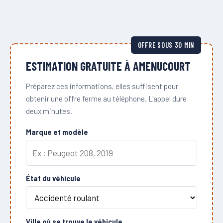
OFFRE SOUS 30 MIN
ESTIMATION GRATUITE À AMENUCOURT
Préparez ces informations, elles suffisent pour
obtenir une offre ferme au téléphone. L'appel dure
deux minutes.
Marque et modèle
État du véhicule
Ville où se trouve le véhicule