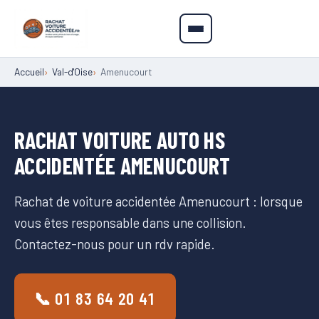
Accueil
Val-d'Oise
Amenucourt
RACHAT VOITURE AUTO HS
ACCIDENTÉE AMENUCOURT
Rachat de voiture accidentée Amenucourt : lorsque
vous êtes responsable dans une collision.
Contactez-nous pour un rdv rapide.
📞 01 83 64 20 41