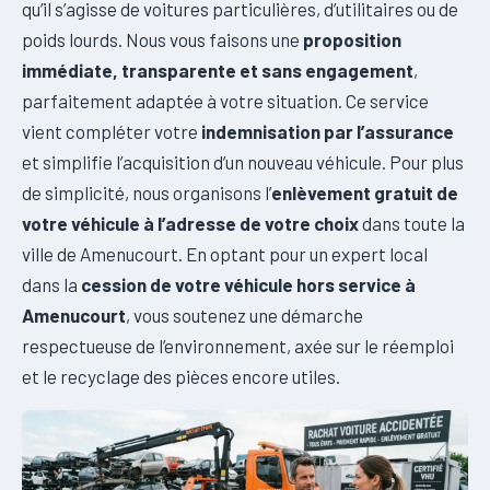
qu’il s’agisse de voitures particulières, d’utilitaires ou de
poids lourds. Nous vous faisons une
proposition
immédiate, transparente et sans engagement
,
parfaitement adaptée à votre situation. Ce service
vient compléter votre
indemnisation par l’assurance
et simplifie l’acquisition d’un nouveau véhicule. Pour plus
de simplicité, nous organisons l’
enlèvement gratuit de
votre véhicule à l’adresse de votre choix
dans toute la
ville de Amenucourt. En optant pour un expert local
dans la
cession de votre véhicule hors service à
Amenucourt
, vous soutenez une démarche
respectueuse de l’environnement, axée sur le réemploi
et le recyclage des pièces encore utiles.