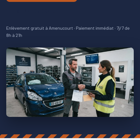
ESTIMATION GRATUITE
Enlèvement gratuit à Amenucourt · Paiement immédiat · 7j/7 de
8h à 21h