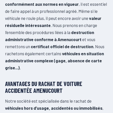
conformément aux normes en vigueur
, il est essentiel
de faire appel à un professionnel agréé. Même si le
véhicule ne roule plus, il peut encore avoir une
valeur
résiduelle intéressante
. Nous prenons en charge
l’ensemble des procédures liées à la
destruction
administrative conforme à Amenucourt
et vous
remettons un
certificat officiel de destruction
. Nous
rachetons également certains
véhicules en situation
administrative complexe (gage, absence de carte
grise...)
.
AVANTAGES DU RACHAT DE VOITURE
ACCIDENTÉE AMENUCOURT
Notre société est spécialisée dans le rachat de
véhicules hors d’usage, accidentés ou immobilisés
,