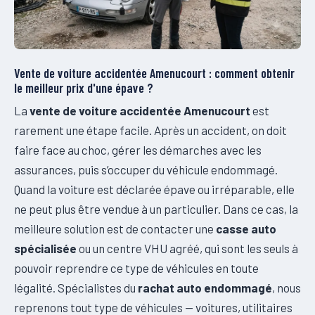
Vente de voiture accidentée Amenucourt : comment obtenir
le meilleur prix d'une épave ?
La
vente de voiture accidentée Amenucourt
est
rarement une étape facile. Après un accident, on doit
faire face au choc, gérer les démarches avec les
assurances, puis s’occuper du véhicule endommagé.
Quand la voiture est déclarée épave ou irréparable, elle
ne peut plus être vendue à un particulier. Dans ce cas, la
meilleure solution est de contacter une
casse auto
spécialisée
ou un centre VHU agréé, qui sont les seuls à
pouvoir reprendre ce type de véhicules en toute
légalité. Spécialistes du
rachat auto endommagé
, nous
reprenons tout type de véhicules — voitures, utilitaires