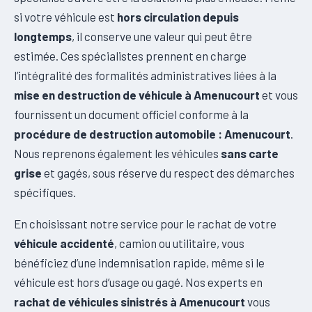
si votre véhicule est
hors circulation depuis
longtemps
, il conserve une valeur qui peut être
estimée. Ces spécialistes prennent en charge
l’intégralité des formalités administratives liées à la
mise en destruction de véhicule à Amenucourt
et vous
fournissent un document officiel conforme à la
procédure de destruction automobile : Amenucourt
.
Nous reprenons également les véhicules
sans carte
grise
et gagés, sous réserve du respect des démarches
spécifiques.
En choisissant notre service pour le rachat de votre
véhicule accidenté
, camion ou utilitaire, vous
bénéficiez d’une indemnisation rapide, même si le
véhicule est hors d’usage ou gagé. Nos experts en
rachat de véhicules sinistrés à Amenucourt
vous