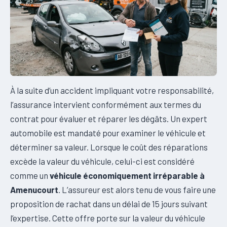
À la suite d’un accident impliquant votre responsabilité,
l’assurance intervient conformément aux termes du
contrat pour évaluer et réparer les dégâts. Un expert
automobile est mandaté pour examiner le véhicule et
déterminer sa valeur. Lorsque le coût des réparations
excède la valeur du véhicule, celui-ci est considéré
comme un
véhicule économiquement irréparable à
Amenucourt
. L’assureur est alors tenu de vous faire une
proposition de rachat dans un délai de 15 jours suivant
l’expertise. Cette offre porte sur la valeur du véhicule