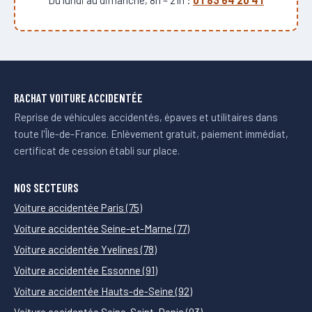
RACHAT VOITURE ACCIDENTÉE
Reprise de véhicules accidentés, épaves et utilitaires dans
toute l'Île-de-France. Enlèvement gratuit, paiement immédiat,
certificat de cession établi sur place.
NOS SECTEURS
Voiture accidentée Paris (75)
Voiture accidentée Seine-et-Marne (77)
Voiture accidentée Yvelines (78)
Voiture accidentée Essonne (91)
Voiture accidentée Hauts-de-Seine (92)
Voiture accidentée Seine-Saint-Denis (93)