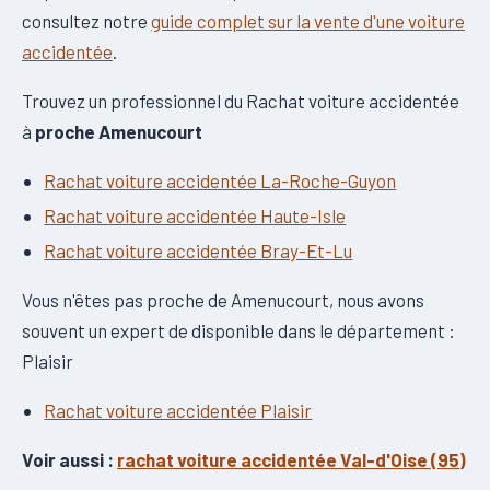
consultez notre
guide complet sur la vente d'une voiture
accidentée
.
Trouvez un professionnel du Rachat voiture accidentée
à
proche Amenucourt
Rachat voiture accidentée La-Roche-Guyon
Rachat voiture accidentée Haute-Isle
Rachat voiture accidentée Bray-Et-Lu
Vous n'êtes pas proche de Amenucourt, nous avons
souvent un expert de disponible dans le département :
Plaisir
Rachat voiture accidentée Plaisir
Voir aussi :
rachat voiture accidentée Val-d'Oise (95)