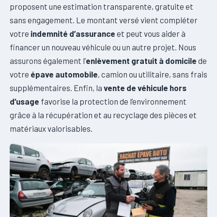
proposent une estimation transparente, gratuite et
sans engagement. Le montant versé vient compléter
votre
indemnité d’assurance
et peut vous aider à
financer un nouveau véhicule ou un autre projet. Nous
assurons également l’
enlèvement gratuit à domicile
de
votre
épave automobile
, camion ou utilitaire, sans frais
supplémentaires. Enfin, la
vente de véhicule hors
d’usage
favorise la protection de l’environnement
grâce à la récupération et au recyclage des pièces et
matériaux valorisables.